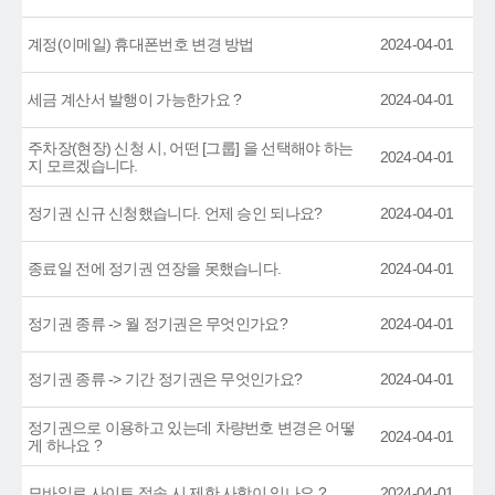
계정(이메일) 휴대폰번호 변경 방법
2024-04-01
세금 계산서 발행이 가능한가요 ?
2024-04-01
주차장(현장) 신청 시, 어떤 [그룹] 을 선택해야 하는
2024-04-01
지 모르겠습니다.
정기권 신규 신청했습니다. 언제 승인 되나요?
2024-04-01
종료일 전에 정기권 연장을 못했습니다.
2024-04-01
정기권 종류 -> 월 정기권은 무엇인가요?
2024-04-01
정기권 종류 -> 기간 정기권은 무엇인가요?
2024-04-01
정기권으로 이용하고 있는데 차량번호 변경은 어떻
2024-04-01
게 하나요 ?
모바일로 사이트 접속 시 제한 사항이 있나요 ?
2024-04-01