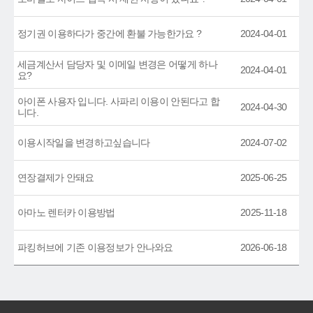
정기권 이용하다가 중간에 환불 가능한가요 ?
2024-04-01
세금계산서 담당자 및 이메일 변경은 어떻게 하나
2024-04-01
요?
아이폰 사용자 입니다. 사파리 이용이 안된다고 합
2024-04-30
니다.
이용시작일을 변경하고싶습니다
2024-07-02
연장결제가 안돼요
2025-06-25
아마노 렌터카 이용방법
2025-11-18
파킹허브에 기존 이용정보가 안나와요
2026-06-18