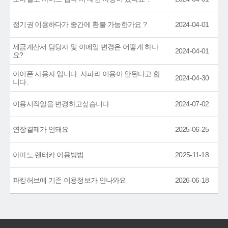
정기권 이용하다가 중간에 환불 가능한가요 ?
2024-04-01
세금계산서 담당자 및 이메일 변경은 어떻게 하나
2024-04-01
요?
아이폰 사용자 입니다. 사파리 이용이 안된다고 합
2024-04-30
니다.
이용시작일을 변경하고싶습니다
2024-07-02
연장결제가 안돼요
2025-06-25
아마노 렌터카 이용방법
2025-11-18
파킹허브에 기존 이용정보가 안나와요
2026-06-18