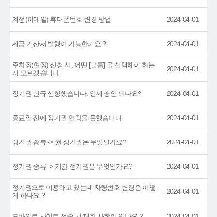
계정(이메일) 휴대폰번호 변경 방법
2024-04-01
세금 계산서 발행이 가능한가요 ?
2024-04-01
주차장(현장) 신청 시, 어떤 [그룹] 을 선택해야 하는
2024-04-01
지 모르겠습니다.
정기권 신규 신청했습니다. 언제 승인 되나요?
2024-04-01
종료일 전에 정기권 연장을 못했습니다.
2024-04-01
정기권 종류 -> 월 정기권은 무엇인가요?
2024-04-01
정기권 종류 -> 기간 정기권은 무엇인가요?
2024-04-01
정기권으로 이용하고 있는데 차량번호 변경은 어떻
2024-04-01
게 하나요 ?
모바일로 사이트 접속 시 제한 사항이 있나요 ?
2024-04-01