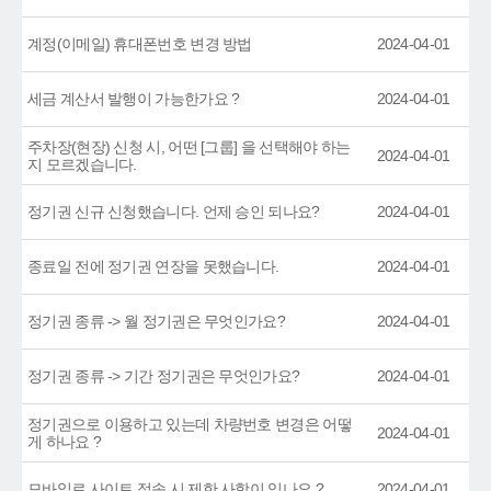
계정(이메일) 휴대폰번호 변경 방법
2024-04-01
세금 계산서 발행이 가능한가요 ?
2024-04-01
주차장(현장) 신청 시, 어떤 [그룹] 을 선택해야 하는
2024-04-01
지 모르겠습니다.
정기권 신규 신청했습니다. 언제 승인 되나요?
2024-04-01
종료일 전에 정기권 연장을 못했습니다.
2024-04-01
정기권 종류 -> 월 정기권은 무엇인가요?
2024-04-01
정기권 종류 -> 기간 정기권은 무엇인가요?
2024-04-01
정기권으로 이용하고 있는데 차량번호 변경은 어떻
2024-04-01
게 하나요 ?
모바일로 사이트 접속 시 제한 사항이 있나요 ?
2024-04-01