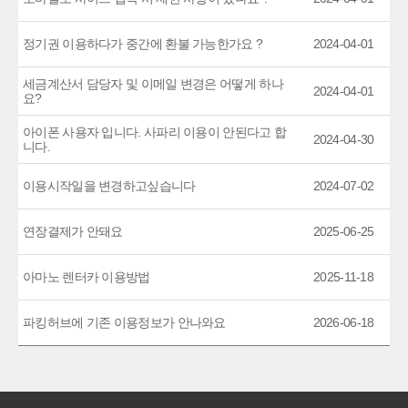
정기권 이용하다가 중간에 환불 가능한가요 ?
2024-04-01
세금계산서 담당자 및 이메일 변경은 어떻게 하나
2024-04-01
요?
아이폰 사용자 입니다. 사파리 이용이 안된다고 합
2024-04-30
니다.
이용시작일을 변경하고싶습니다
2024-07-02
연장결제가 안돼요
2025-06-25
아마노 렌터카 이용방법
2025-11-18
파킹허브에 기존 이용정보가 안나와요
2026-06-18