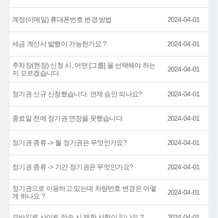
계정(이메일) 휴대폰번호 변경 방법
2024-04-01
세금 계산서 발행이 가능한가요 ?
2024-04-01
주차장(현장) 신청 시, 어떤 [그룹] 을 선택해야 하는
2024-04-01
지 모르겠습니다.
정기권 신규 신청했습니다. 언제 승인 되나요?
2024-04-01
종료일 전에 정기권 연장을 못했습니다.
2024-04-01
정기권 종류 -> 월 정기권은 무엇인가요?
2024-04-01
정기권 종류 -> 기간 정기권은 무엇인가요?
2024-04-01
정기권으로 이용하고 있는데 차량번호 변경은 어떻
2024-04-01
게 하나요 ?
모바일로 사이트 접속 시 제한 사항이 있나요 ?
2024-04-01