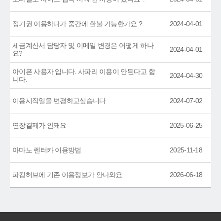
정기권 이용하다가 중간에 환불 가능한가요 ?
2024-04-01
세금계산서 담당자 및 이메일 변경은 어떻게 하나
2024-04-01
요?
아이폰 사용자 입니다. 사파리 이용이 안된다고 합
2024-04-30
니다.
이용시작일을 변경하고싶습니다
2024-07-02
연장결제가 안돼요
2025-06-25
아마노 렌터카 이용방법
2025-11-18
파킹허브에 기존 이용정보가 안나와요
2026-06-18