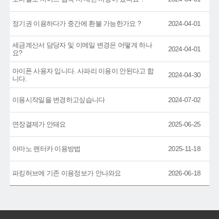
정기권 이용하다가 중간에 환불 가능한가요 ?
2024-04-01
세금계산서 담당자 및 이메일 변경은 어떻게 하나
2024-04-01
요?
아이폰 사용자 입니다. 사파리 이용이 안된다고 합
2024-04-30
니다.
이용시작일을 변경하고싶습니다
2024-07-02
연장결제가 안돼요
2025-06-25
아마노 렌터카 이용방법
2025-11-18
파킹허브에 기존 이용정보가 안나와요
2026-06-18