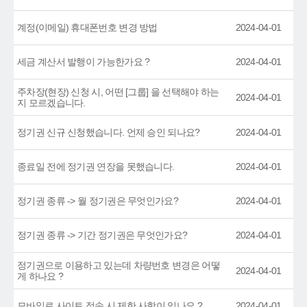
계정(이메일) 휴대폰번호 변경 방법
2024-04-01
세금 계산서 발행이 가능한가요 ?
2024-04-01
주차장(현장) 신청 시, 어떤 [그룹] 을 선택해야 하는
2024-04-01
지 모르겠습니다.
정기권 신규 신청했습니다. 언제 승인 되나요?
2024-04-01
종료일 전에 정기권 연장을 못했습니다.
2024-04-01
정기권 종류 -> 월 정기권은 무엇인가요?
2024-04-01
정기권 종류 -> 기간 정기권은 무엇인가요?
2024-04-01
정기권으로 이용하고 있는데 차량번호 변경은 어떻
2024-04-01
게 하나요 ?
모바일로 사이트 접속 시 제한 사항이 있나요 ?
2024-04-01