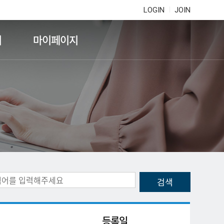
LOGIN
JOIN
기
마이페이지
등록일