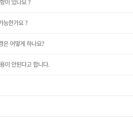
항이 있나요 ?
가능한가요 ?
경은 어떻게 하나요?
이용이 안된다고 합니다.