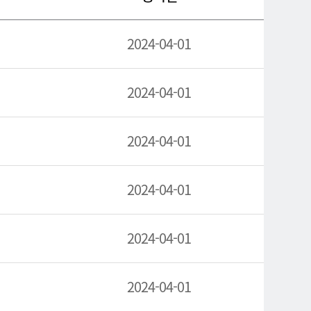
2024-04-01
2024-04-01
2024-04-01
2024-04-01
2024-04-01
2024-04-01