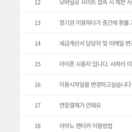
12
모바일로 사이트 접속 시 제한 사
13
정기권 이용하다가 중간에 환불 
14
세금계산서 담당자 및 이메일 변
15
아이폰 사용자 입니다. 사파리 
16
이용시작일을 변경하고싶습니다
17
연장결제가 안돼요
18
아마노 렌터카 이용방법