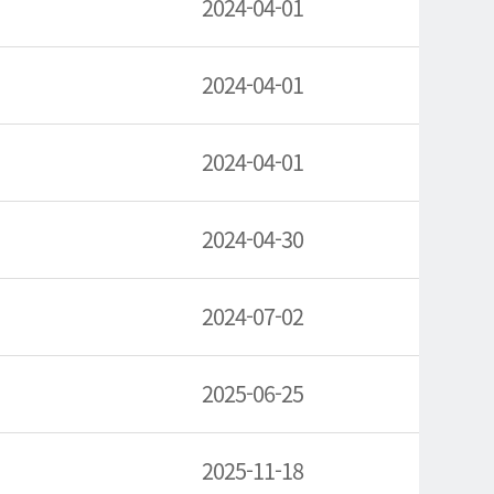
2024-04-01
2024-04-01
2024-04-01
2024-04-30
2024-07-02
2025-06-25
2025-11-18