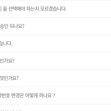
룹] 을 선택해야 하는지 모르겠습니다.
 승인 되나요?
습니다.
엇인가요?
무엇인가요?
번호 변경은 어떻게 하나요 ?