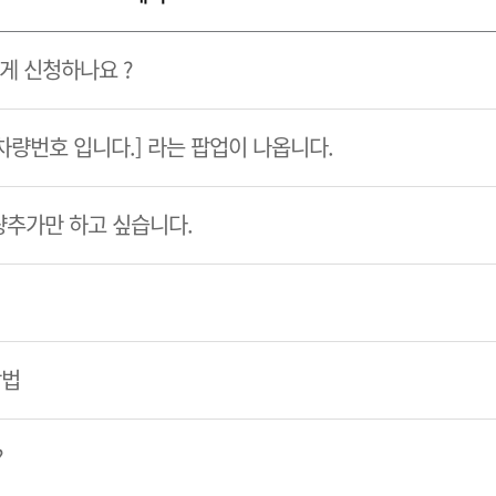
게 신청하나요 ?
 차량번호 입니다.] 라는 팝업이 나옵니다.
량추가만 하고 싶습니다.
방법
?