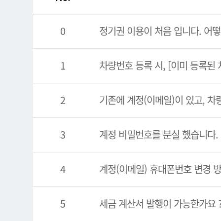
0
정기권 이용이 처음 입니다. 어떻
1
차량번호 등록 시, [이미 등록된
2
기존에 계정(이메일)이 있고, 차
3
계정 비밀번호를 분실 했습니다.
4
계정(이메일) 휴대폰번호 변경 
5
세금 계산서 발행이 가능한가요 