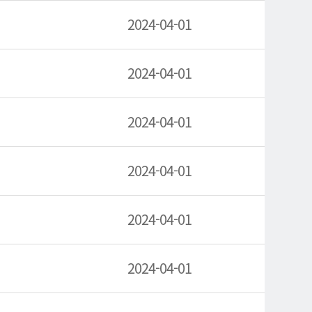
2024-04-01
2024-04-01
2024-04-01
2024-04-01
2024-04-01
2024-04-01