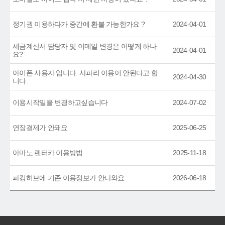
정기권 이용하다가 중간에 환불 가능한가요 ?
2024-04-01
세금계산서 담당자 및 이메일 변경은 어떻게 하나
2024-04-01
요?
아이폰 사용자 입니다. 사파리 이용이 안된다고 합
2024-04-30
니다.
이용시작일을 변경하고싶습니다
2024-07-02
연장결제가 안돼요
2025-06-25
아마노 렌터카 이용방법
2025-11-18
파킹허브에 기존 이용정보가 안나와요
2026-06-18