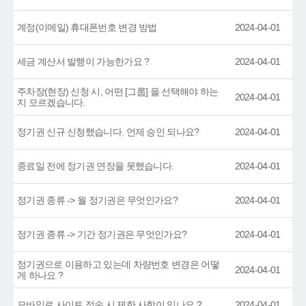
계정(이메일) 휴대폰번호 변경 방법
2024-04-01
세금 계산서 발행이 가능한가요 ?
2024-04-01
주차장(현장) 신청 시, 어떤 [그룹] 을 선택해야 하는
2024-04-01
지 모르겠습니다.
정기권 신규 신청했습니다. 언제 승인 되나요?
2024-04-01
종료일 전에 정기권 연장을 못했습니다.
2024-04-01
정기권 종류 -> 월 정기권은 무엇인가요?
2024-04-01
정기권 종류 -> 기간 정기권은 무엇인가요?
2024-04-01
정기권으로 이용하고 있는데 차량번호 변경은 어떻
2024-04-01
게 하나요 ?
모바일로 사이트 접속 시 제한 사항이 있나요 ?
2024-04-01