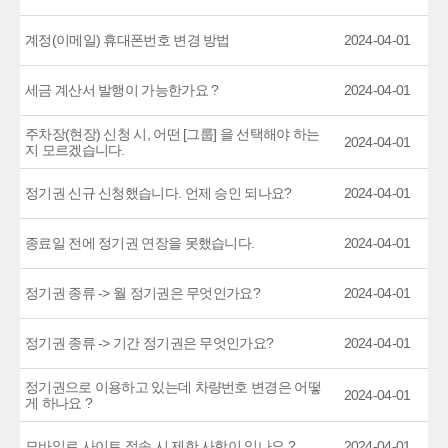
계정(이메일) 휴대폰번호 변경 방법
2024-04-01
세금 계산서 발행이 가능한가요 ?
2024-04-01
주차장(현장) 신청 시, 어떤 [그룹] 을 선택해야 하는
2024-04-01
지 모르겠습니다.
정기권 신규 신청했습니다. 언제 승인 되나요?
2024-04-01
종료일 전에 정기권 연장을 못했습니다.
2024-04-01
정기권 종류 -> 월 정기권은 무엇인가요?
2024-04-01
정기권 종류 -> 기간 정기권은 무엇인가요?
2024-04-01
정기권으로 이용하고 있는데 차량번호 변경은 어떻
2024-04-01
게 하나요 ?
모바일로 사이트 접속 시 제한 사항이 있나요 ?
2024-04-01