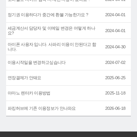
정기권 이용하다가 중간에 환불 가능한가요 ?
2024-04-01
세금계산서 담당자 및 이메일 변경은 어떻게 하나
2024-04-01
요?
아이폰 사용자 입니다. 사파리 이용이 안된다고 합
2024-04-30
니다.
이용시작일을 변경하고싶습니다
2024-07-02
연장결제가 안돼요
2025-06-25
아마노 렌터카 이용방법
2025-11-18
파킹허브에 기존 이용정보가 안나와요
2026-06-18