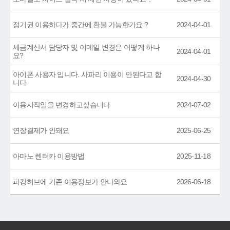
정기권 이용하다가 중간에 환불 가능한가요 ?
2024-04-01
세금계산서 담당자 및 이메일 변경은 어떻게 하나
2024-04-01
요?
아이폰 사용자 입니다. 사파리 이용이 안된다고 합
2024-04-30
니다.
이용시작일을 변경하고싶습니다
2024-07-02
연장결제가 안돼요
2025-06-25
아마노 렌터카 이용방법
2025-11-18
파킹허브에 기존 이용정보가 안나와요
2026-06-18