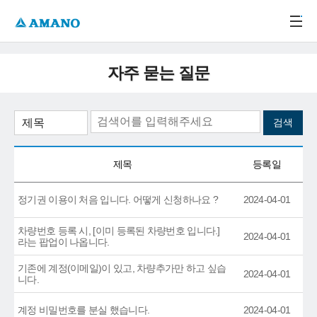
주메뉴 바로가기
본문 바로가기
-->
자주 묻는 질문
제목
등록일
정기권 이용이 처음 입니다. 어떻게 신청하나요 ?
2024-04-01
차량번호 등록 시, [이미 등록된 차량번호 입니다.]
2024-04-01
라는 팝업이 나옵니다.
기존에 계정(이메일)이 있고, 차량추가만 하고 싶습
2024-04-01
니다.
계정 비밀번호를 분실 했습니다.
2024-04-01