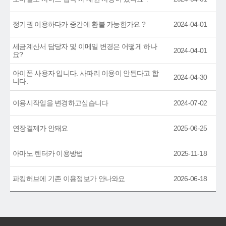
정기권 이용하다가 중간에 환불 가능한가요 ?
2024-04-01
세금계산서 담당자 및 이메일 변경은 어떻게 하나
2024-04-01
요?
아이폰 사용자 입니다. 사파리 이용이 안된다고 합
2024-04-30
니다.
이용시작일을 변경하고싶습니다
2024-07-02
연장결제가 안돼요
2025-06-25
아마노 렌터카 이용방법
2025-11-18
파킹허브에 기존 이용정보가 안나와요
2026-06-18