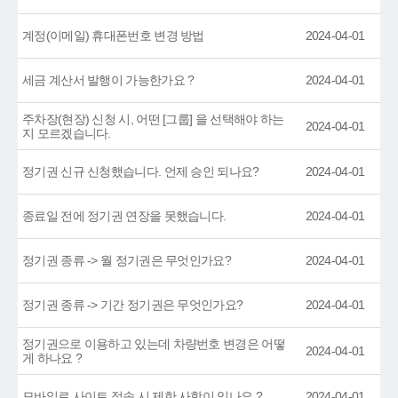
계정(이메일) 휴대폰번호 변경 방법
2024-04-01
세금 계산서 발행이 가능한가요 ?
2024-04-01
주차장(현장) 신청 시, 어떤 [그룹] 을 선택해야 하는
2024-04-01
지 모르겠습니다.
정기권 신규 신청했습니다. 언제 승인 되나요?
2024-04-01
종료일 전에 정기권 연장을 못했습니다.
2024-04-01
정기권 종류 -> 월 정기권은 무엇인가요?
2024-04-01
정기권 종류 -> 기간 정기권은 무엇인가요?
2024-04-01
정기권으로 이용하고 있는데 차량번호 변경은 어떻
2024-04-01
게 하나요 ?
모바일로 사이트 접속 시 제한 사항이 있나요 ?
2024-04-01