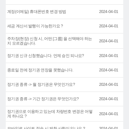
계정(이메일) 휴대폰번호 변경 방법
2024-04-01
세금 계산서 발행이 가능한가요 ?
2024-04-01
주차장(현장) 신청 시, 어떤 [그룹] 을 선택해야 하는
2024-04-01
지 모르겠습니다.
정기권 신규 신청했습니다. 언제 승인 되나요?
2024-04-01
종료일 전에 정기권 연장을 못했습니다.
2024-04-01
정기권 종류 -> 월 정기권은 무엇인가요?
2024-04-01
정기권 종류 -> 기간 정기권은 무엇인가요?
2024-04-01
정기권으로 이용하고 있는데 차량번호 변경은 어떻
2024-04-01
게 하나요 ?
모바일로 사이트 접속 시 제한 사항이 있나요 ?
2024-04-01