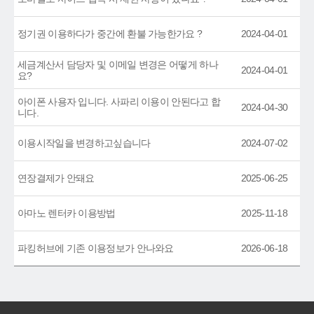
정기권 이용하다가 중간에 환불 가능한가요 ?
2024-04-01
세금계산서 담당자 및 이메일 변경은 어떻게 하나
2024-04-01
요?
아이폰 사용자 입니다. 사파리 이용이 안된다고 합
2024-04-30
니다.
이용시작일을 변경하고싶습니다
2024-07-02
연장결제가 안돼요
2025-06-25
아마노 렌터카 이용방법
2025-11-18
파킹허브에 기존 이용정보가 안나와요
2026-06-18