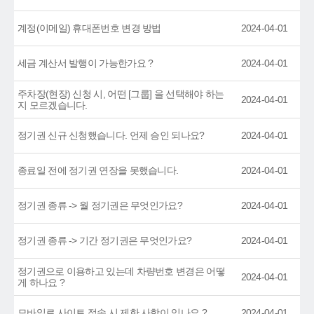
계정(이메일) 휴대폰번호 변경 방법
2024-04-01
세금 계산서 발행이 가능한가요 ?
2024-04-01
주차장(현장) 신청 시, 어떤 [그룹] 을 선택해야 하는
2024-04-01
지 모르겠습니다.
정기권 신규 신청했습니다. 언제 승인 되나요?
2024-04-01
종료일 전에 정기권 연장을 못했습니다.
2024-04-01
정기권 종류 -> 월 정기권은 무엇인가요?
2024-04-01
정기권 종류 -> 기간 정기권은 무엇인가요?
2024-04-01
정기권으로 이용하고 있는데 차량번호 변경은 어떻
2024-04-01
게 하나요 ?
모바일로 사이트 접속 시 제한 사항이 있나요 ?
2024-04-01