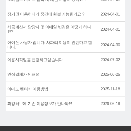
정기권 이용하다가 중간에 환불 가능한가요 ?
2024-04-01
세금계산서 담당자 및 이메일 변경은 어떻게 하나
2024-04-01
요?
아이폰 사용자 입니다. 사파리 이용이 안된다고 합
2024-04-30
니다.
이용시작일을 변경하고싶습니다
2024-07-02
연장결제가 안돼요
2025-06-25
아마노 렌터카 이용방법
2025-11-18
파킹허브에 기존 이용정보가 안나와요
2026-06-18