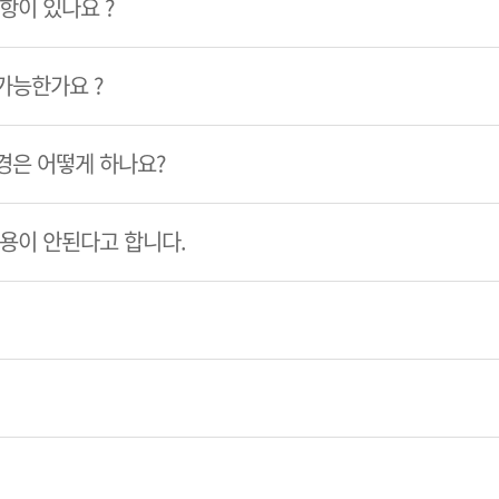
항이 있나요 ?
가능한가요 ?
경은 어떻게 하나요?
이용이 안된다고 합니다.