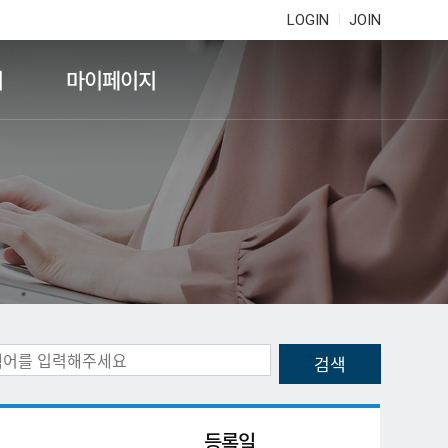
LOGIN
JOIN
기
마이페이지
등록일