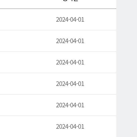
2024-04-01
2024-04-01
2024-04-01
2024-04-01
2024-04-01
2024-04-01