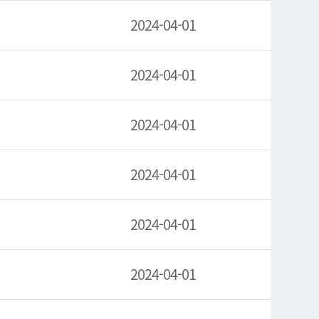
2024-04-01
2024-04-01
2024-04-01
2024-04-01
2024-04-01
2024-04-01