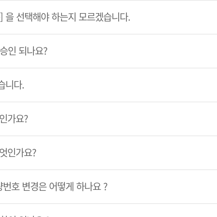
룹] 을 선택해야 하는지 모르겠습니다.
 승인 되나요?
습니다.
엇인가요?
무엇인가요?
번호 변경은 어떻게 하나요 ?