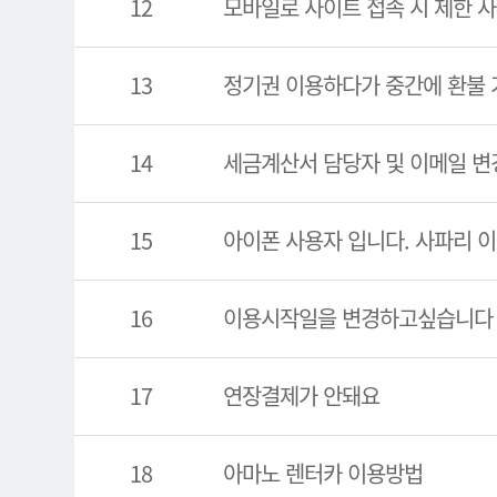
12
모바일로 사이트 접속 시 제한 사
13
정기권 이용하다가 중간에 환불 
14
세금계산서 담당자 및 이메일 변
15
아이폰 사용자 입니다. 사파리 
16
이용시작일을 변경하고싶습니다
17
연장결제가 안돼요
18
아마노 렌터카 이용방법