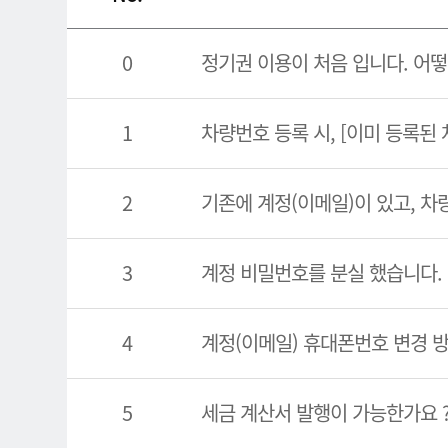
0
정기권 이용이 처음 입니다. 어떻
1
차량번호 등록 시, [이미 등록된
2
기존에 계정(이메일)이 있고, 차
3
계정 비밀번호를 분실 했습니다.
4
계정(이메일) 휴대폰번호 변경 
5
세금 계산서 발행이 가능한가요 