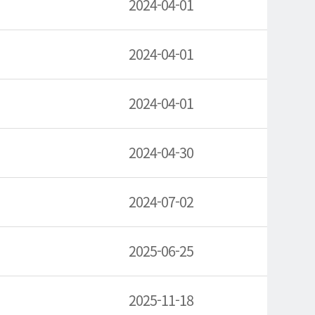
2024-04-01
2024-04-01
2024-04-01
2024-04-30
2024-07-02
2025-06-25
2025-11-18