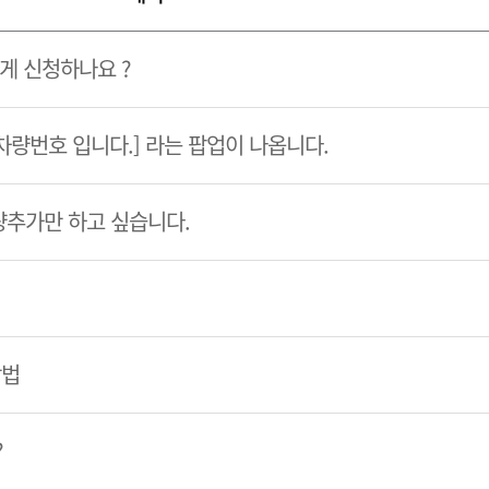
게 신청하나요 ?
 차량번호 입니다.] 라는 팝업이 나옵니다.
량추가만 하고 싶습니다.
방법
?