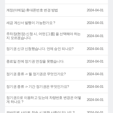
계정(이메일) 휴대폰번호 변경 방법
2024-04-01
세금 계산서 발행이 가능한가요 ?
2024-04-01
주차장(현장) 신청 시, 어떤 [그룹] 을 선택해야 하는
2024-04-01
지 모르겠습니다.
정기권 신규 신청했습니다. 언제 승인 되나요?
2024-04-01
종료일 전에 정기권 연장을 못했습니다.
2024-04-01
정기권 종류 -> 월 정기권은 무엇인가요?
2024-04-01
정기권 종류 -> 기간 정기권은 무엇인가요?
2024-04-01
정기권으로 이용하고 있는데 차량번호 변경은 어떻
2024-04-01
게 하나요 ?
모바일로 사이트 접속 시 제한 사항이 있나요 ?
2024-04-01