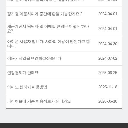
정기권 이용하다가 중간에 환불 가능한가요 ?
2024-04-01
세금계산서 담당자 및 이메일 변경은 어떻게 하나
2024-04-01
요?
아이폰 사용자 입니다. 사파리 이용이 안된다고 합
2024-04-30
니다.
이용시작일을 변경하고싶습니다
2024-07-02
연장결제가 안돼요
2025-06-25
아마노 렌터카 이용방법
2025-11-18
파킹허브에 기존 이용정보가 안나와요
2026-06-18