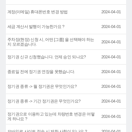
계정(이메일) 휴대폰번호 변경 방법
2024-04-01
세금 계산서 발행이 가능한가요 ?
2024-04-01
주차장(현장) 신청 시, 어떤 [그룹] 을 선택해야 하는
2024-04-01
지 모르겠습니다.
정기권 신규 신청했습니다. 언제 승인 되나요?
2024-04-01
종료일 전에 정기권 연장을 못했습니다.
2024-04-01
정기권 종류 -> 월 정기권은 무엇인가요?
2024-04-01
정기권 종류 -> 기간 정기권은 무엇인가요?
2024-04-01
정기권으로 이용하고 있는데 차량번호 변경은 어떻
2024-04-01
게 하나요 ?
모바일로 사이트 접속 시 제한 사항이 있나요 ?
2024-04-01