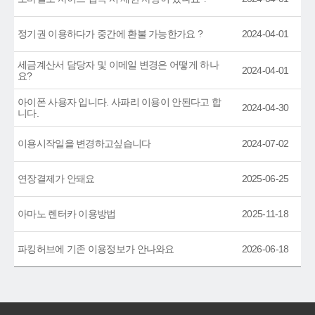
정기권 이용하다가 중간에 환불 가능한가요 ?
2024-04-01
세금계산서 담당자 및 이메일 변경은 어떻게 하나
2024-04-01
요?
아이폰 사용자 입니다. 사파리 이용이 안된다고 합
2024-04-30
니다.
이용시작일을 변경하고싶습니다
2024-07-02
연장결제가 안돼요
2025-06-25
아마노 렌터카 이용방법
2025-11-18
파킹허브에 기존 이용정보가 안나와요
2026-06-18