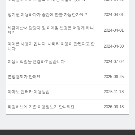
정기권 이용하다가 중간에 환불 가능한가요 ?
2024-04-01
세금계산서 담당자 및 이메일 변경은 어떻게 하나
2024-04-01
요?
아이폰 사용자 입니다. 사파리 이용이 안된다고 합
2024-04-30
니다.
이용시작일을 변경하고싶습니다
2024-07-02
연장결제가 안돼요
2025-06-25
아마노 렌터카 이용방법
2025-11-18
파킹허브에 기존 이용정보가 안나와요
2026-06-18