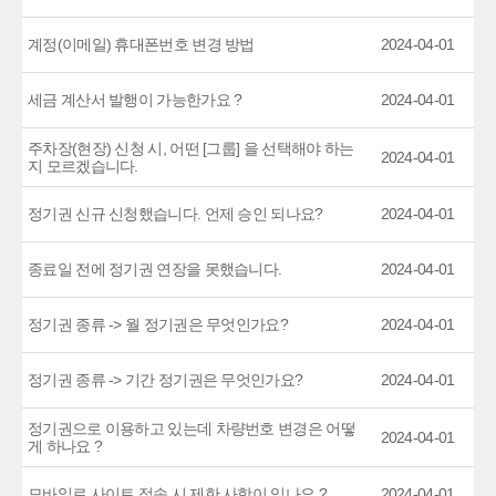
계정(이메일) 휴대폰번호 변경 방법
2024-04-01
세금 계산서 발행이 가능한가요 ?
2024-04-01
주차장(현장) 신청 시, 어떤 [그룹] 을 선택해야 하는
2024-04-01
지 모르겠습니다.
정기권 신규 신청했습니다. 언제 승인 되나요?
2024-04-01
종료일 전에 정기권 연장을 못했습니다.
2024-04-01
정기권 종류 -> 월 정기권은 무엇인가요?
2024-04-01
정기권 종류 -> 기간 정기권은 무엇인가요?
2024-04-01
정기권으로 이용하고 있는데 차량번호 변경은 어떻
2024-04-01
게 하나요 ?
모바일로 사이트 접속 시 제한 사항이 있나요 ?
2024-04-01