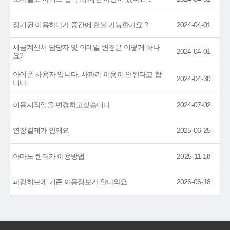
정기권 이용하다가 중간에 환불 가능한가요 ?
2024-04-01
세금계산서 담당자 및 이메일 변경은 어떻게 하나
2024-04-01
요?
아이폰 사용자 입니다. 사파리 이용이 안된다고 합
2024-04-30
니다.
이용시작일을 변경하고싶습니다
2024-07-02
연장결제가 안돼요
2025-06-25
아마노 렌터카 이용방법
2025-11-18
파킹허브에 기존 이용정보가 안나와요
2026-06-18