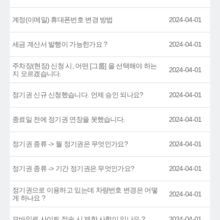
계정(이메일) 휴대폰번호 변경 방법
2024-04-01
세금 계산서 발행이 가능한가요 ?
2024-04-01
주차장(현장) 신청 시, 어떤 [그룹] 을 선택해야 하는
2024-04-01
지 모르겠습니다.
정기권 신규 신청했습니다. 언제 승인 되나요?
2024-04-01
종료일 전에 정기권 연장을 못했습니다.
2024-04-01
정기권 종류 -> 월 정기권은 무엇인가요?
2024-04-01
정기권 종류 -> 기간 정기권은 무엇인가요?
2024-04-01
정기권으로 이용하고 있는데 차량번호 변경은 어떻
2024-04-01
게 하나요 ?
모바일로 사이트 접속 시 제한 사항이 있나요 ?
2024-04-01