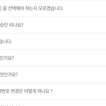
룹] 을 선택해야 하는지 모르겠습니다.
 승인 되나요?
습니다.
엇인가요?
무엇인가요?
번호 변경은 어떻게 하나요 ?