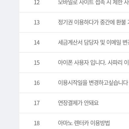
12
모바일로 사이트 접속 시 제한 사
13
정기권 이용하다가 중간에 환불 
14
세금계산서 담당자 및 이메일 변
15
아이폰 사용자 입니다. 사파리 
16
이용시작일을 변경하고싶습니다
17
연장결제가 안돼요
18
아마노 렌터카 이용방법