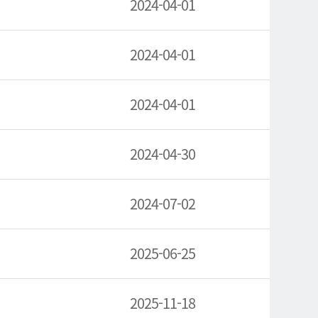
2024-04-01
2024-04-01
2024-04-01
2024-04-30
2024-07-02
2025-06-25
2025-11-18