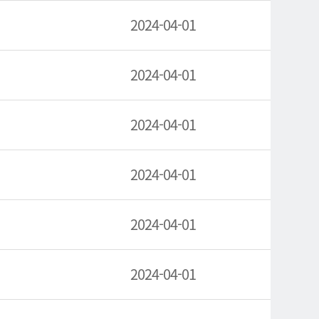
2024-04-01
2024-04-01
2024-04-01
2024-04-01
2024-04-01
2024-04-01