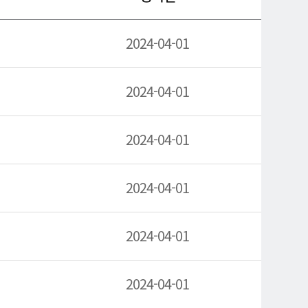
2024-04-01
2024-04-01
2024-04-01
2024-04-01
2024-04-01
2024-04-01