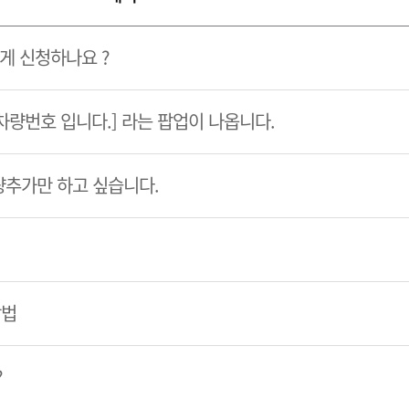
게 신청하나요 ?
 차량번호 입니다.] 라는 팝업이 나옵니다.
량추가만 하고 싶습니다.
방법
?