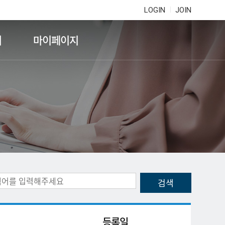
LOGIN
JOIN
기
마이페이지
등록일