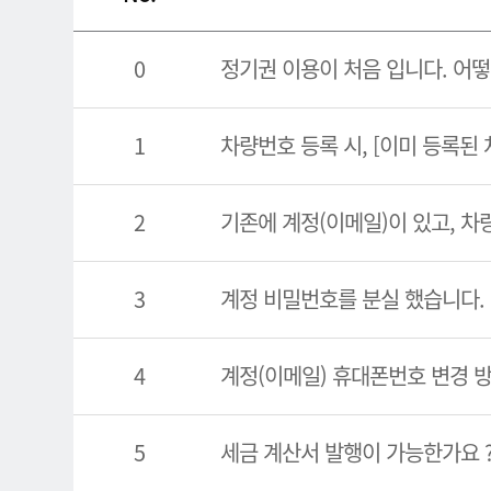
0
정기권 이용이 처음 입니다. 어떻
1
차량번호 등록 시, [이미 등록된
2
기존에 계정(이메일)이 있고, 차
3
계정 비밀번호를 분실 했습니다.
4
계정(이메일) 휴대폰번호 변경 
5
세금 계산서 발행이 가능한가요 