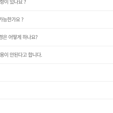
항이 있나요 ?
가능한가요 ?
경은 어떻게 하나요?
이용이 안된다고 합니다.