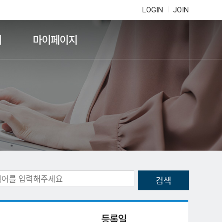
LOGIN
JOIN
기
마이페이지
등록일