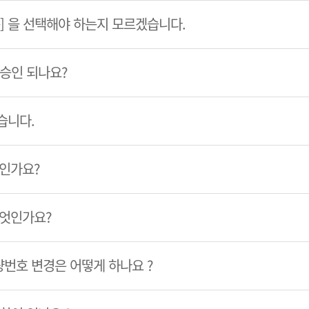
룹] 을 선택해야 하는지 모르겠습니다.
 승인 되나요?
습니다.
엇인가요?
무엇인가요?
번호 변경은 어떻게 하나요 ?