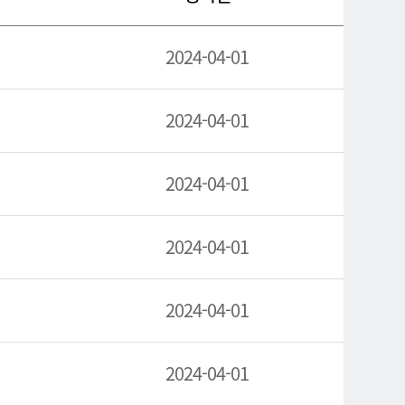
2024-04-01
2024-04-01
2024-04-01
2024-04-01
2024-04-01
2024-04-01