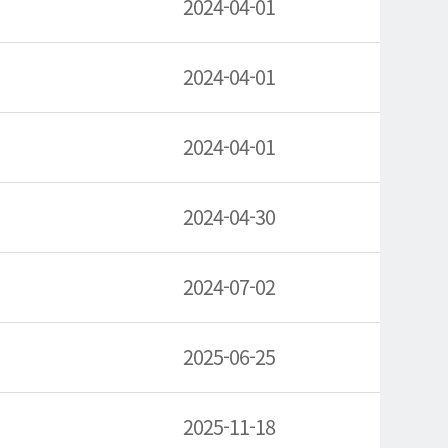
2024-04-01
2024-04-01
2024-04-01
2024-04-30
2024-07-02
2025-06-25
2025-11-18