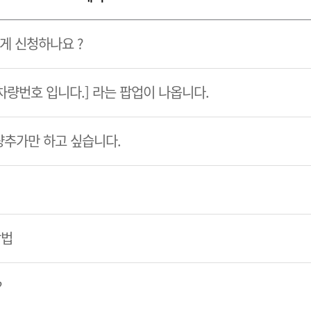
게 신청하나요 ?
 차량번호 입니다.] 라는 팝업이 나옵니다.
량추가만 하고 싶습니다.
방법
?