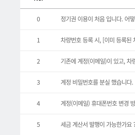
0
정기권 이용이 처음 입니다. 어떻
1
차량번호 등록 시, [이미 등록된
2
기존에 계정(이메일)이 있고, 차
3
계정 비밀번호를 분실 했습니다.
4
계정(이메일) 휴대폰번호 변경 
5
세금 계산서 발행이 가능한가요 