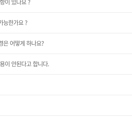
항이 있나요 ?
가능한가요 ?
경은 어떻게 하나요?
이용이 안된다고 합니다.