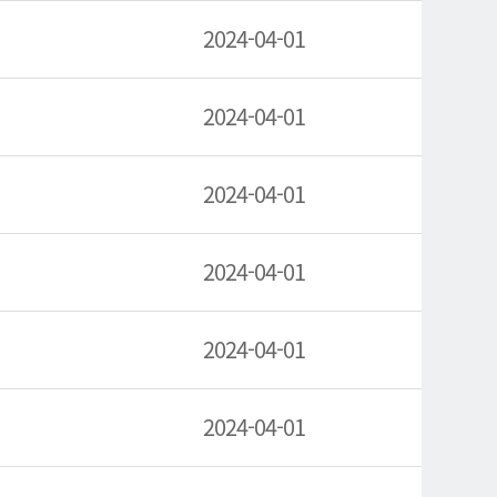
2024-04-01
2024-04-01
2024-04-01
2024-04-01
2024-04-01
2024-04-01