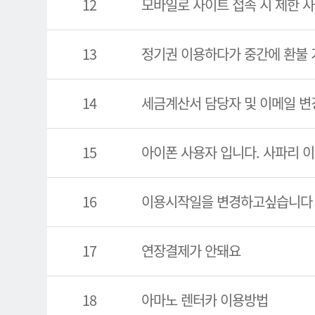
12
모바일로 사이트 접속 시 제한 사
13
정기권 이용하다가 중간에 환불 
14
세금계산서 담당자 및 이메일 변
15
아이폰 사용자 입니다. 사파리 
16
이용시작일을 변경하고싶습니다
17
연장결제가 안돼요
18
아마노 렌터카 이용방법