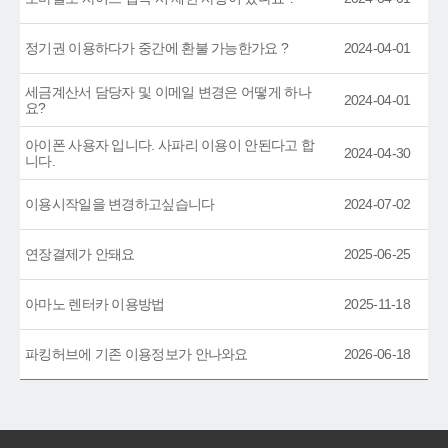
정기권 이용하다가 중간에 환불 가능한가요 ?
2024-04-01
세금계산서 담당자 및 이메일 변경은 어떻게 하나
2024-04-01
요?
아이폰 사용자 입니다. 사파리 이용이 안된다고 합
2024-04-30
니다.
이용시작일을 변경하고싶습니다
2024-07-02
연장결제가 안돼요
2025-06-25
아마노 렌터카 이용방법
2025-11-18
파킹허브에 기존 이용정보가 안나와요
2026-06-18