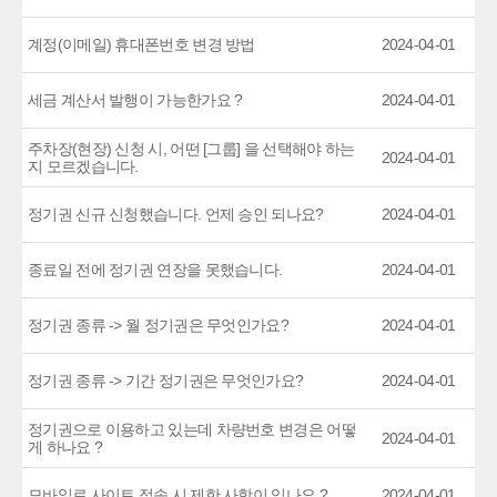
계정(이메일) 휴대폰번호 변경 방법
2024-04-01
세금 계산서 발행이 가능한가요 ?
2024-04-01
주차장(현장) 신청 시, 어떤 [그룹] 을 선택해야 하는
2024-04-01
지 모르겠습니다.
정기권 신규 신청했습니다. 언제 승인 되나요?
2024-04-01
종료일 전에 정기권 연장을 못했습니다.
2024-04-01
정기권 종류 -> 월 정기권은 무엇인가요?
2024-04-01
정기권 종류 -> 기간 정기권은 무엇인가요?
2024-04-01
정기권으로 이용하고 있는데 차량번호 변경은 어떻
2024-04-01
게 하나요 ?
모바일로 사이트 접속 시 제한 사항이 있나요 ?
2024-04-01