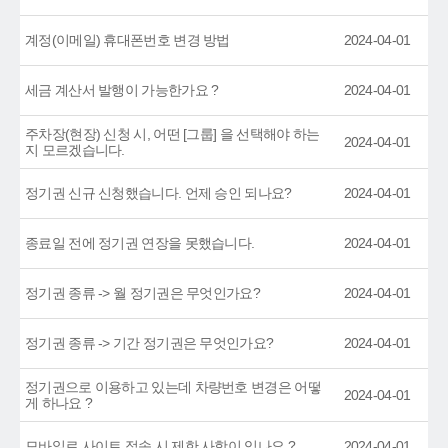
계정(이메일) 휴대폰번호 변경 방법
2024-04-01
세금 계산서 발행이 가능한가요 ?
2024-04-01
주차장(현장) 신청 시, 어떤 [그룹] 을 선택해야 하는
2024-04-01
지 모르겠습니다.
정기권 신규 신청했습니다. 언제 승인 되나요?
2024-04-01
종료일 전에 정기권 연장을 못했습니다.
2024-04-01
정기권 종류 -> 월 정기권은 무엇인가요?
2024-04-01
정기권 종류 -> 기간 정기권은 무엇인가요?
2024-04-01
정기권으로 이용하고 있는데 차량번호 변경은 어떻
2024-04-01
게 하나요 ?
모바일로 사이트 접속 시 제한 사항이 있나요 ?
2024-04-01