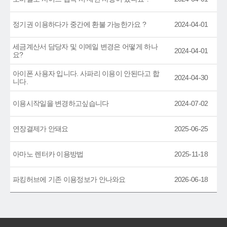
정기권 이용하다가 중간에 환불 가능한가요 ?
2024-04-01
세금계산서 담당자 및 이메일 변경은 어떻게 하나
2024-04-01
요?
아이폰 사용자 입니다. 사파리 이용이 안된다고 합
2024-04-30
니다.
이용시작일을 변경하고싶습니다
2024-07-02
연장결제가 안돼요
2025-06-25
아마노 렌터카 이용방법
2025-11-18
파킹허브에 기존 이용정보가 안나와요
2026-06-18