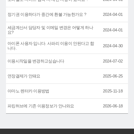
정기권 이용하다가 중간에 환불 가능한가요 ?
2024-04-01
세금계산서 담당자 및 이메일 변경은 어떻게 하나
2024-04-01
요?
아이폰 사용자 입니다. 사파리 이용이 안된다고 합
2024-04-30
니다.
이용시작일을 변경하고싶습니다
2024-07-02
연장결제가 안돼요
2025-06-25
아마노 렌터카 이용방법
2025-11-18
파킹허브에 기존 이용정보가 안나와요
2026-06-18