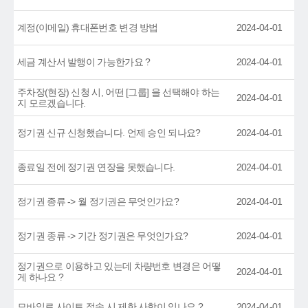
계정(이메일) 휴대폰번호 변경 방법
2024-04-01
세금 계산서 발행이 가능한가요 ?
2024-04-01
주차장(현장) 신청 시, 어떤 [그룹] 을 선택해야 하는
2024-04-01
지 모르겠습니다.
정기권 신규 신청했습니다. 언제 승인 되나요?
2024-04-01
종료일 전에 정기권 연장을 못했습니다.
2024-04-01
정기권 종류 -> 월 정기권은 무엇인가요?
2024-04-01
정기권 종류 -> 기간 정기권은 무엇인가요?
2024-04-01
정기권으로 이용하고 있는데 차량번호 변경은 어떻
2024-04-01
게 하나요 ?
모바일로 사이트 접속 시 제한 사항이 있나요 ?
2024-04-01