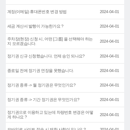
계정(이메일) 휴대폰번호 변경 방법
2024-04-01
세금 계산서 발행이 가능한가요 ?
2024-04-01
주차장(현장) 신청 시, 어떤 [그룹] 을 선택해야 하는
2024-04-01
지 모르겠습니다.
정기권 신규 신청했습니다. 언제 승인 되나요?
2024-04-01
종료일 전에 정기권 연장을 못했습니다.
2024-04-01
정기권 종류 -> 월 정기권은 무엇인가요?
2024-04-01
정기권 종류 -> 기간 정기권은 무엇인가요?
2024-04-01
정기권으로 이용하고 있는데 차량번호 변경은 어떻
2024-04-01
게 하나요 ?
모바일로 사이트 접속 시 제한 사항이 있나요 ?
2024-04-01