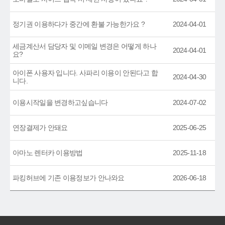
정기권 이용하다가 중간에 환불 가능한가요 ?
2024-04-01
세금계산서 담당자 및 이메일 변경은 어떻게 하나
2024-04-01
요?
아이폰 사용자 입니다. 사파리 이용이 안된다고 합
2024-04-30
니다.
이용시작일을 변경하고싶습니다
2024-07-02
연장결제가 안돼요
2025-06-25
아마노 렌터카 이용방법
2025-11-18
파킹허브에 기존 이용정보가 안나와요
2026-06-18