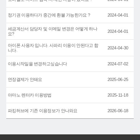
정기권 이용하다가 중간에 환불 가능한가요 ?
2024-04-01
세금계산서 담당자 및 이메일 변경은 어떻게 하나
2024-04-01
요?
아이폰 사용자 입니다. 사파리 이용이 안된다고 합
2024-04-30
니다.
이용시작일을 변경하고싶습니다
2024-07-02
연장결제가 안돼요
2025-06-25
아마노 렌터카 이용방법
2025-11-18
파킹허브에 기존 이용정보가 안나와요
2026-06-18