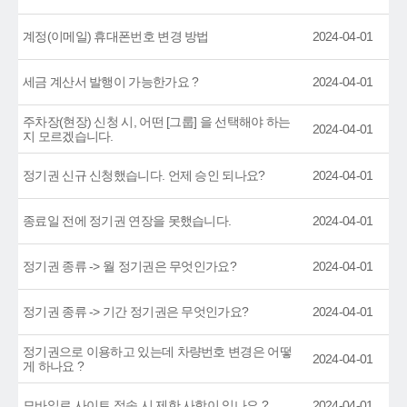
계정(이메일) 휴대폰번호 변경 방법
2024-04-01
세금 계산서 발행이 가능한가요 ?
2024-04-01
주차장(현장) 신청 시, 어떤 [그룹] 을 선택해야 하는
2024-04-01
지 모르겠습니다.
정기권 신규 신청했습니다. 언제 승인 되나요?
2024-04-01
종료일 전에 정기권 연장을 못했습니다.
2024-04-01
정기권 종류 -> 월 정기권은 무엇인가요?
2024-04-01
정기권 종류 -> 기간 정기권은 무엇인가요?
2024-04-01
정기권으로 이용하고 있는데 차량번호 변경은 어떻
2024-04-01
게 하나요 ?
모바일로 사이트 접속 시 제한 사항이 있나요 ?
2024-04-01