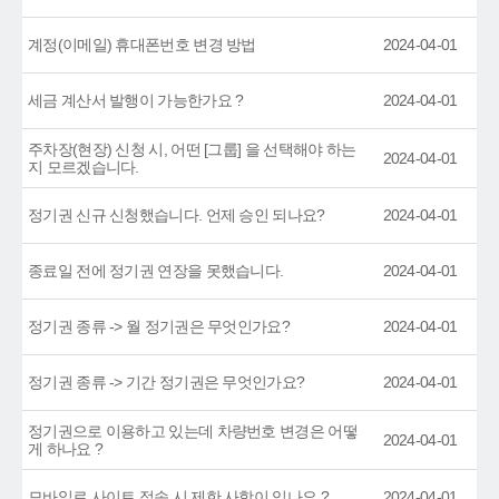
계정(이메일) 휴대폰번호 변경 방법
2024-04-01
세금 계산서 발행이 가능한가요 ?
2024-04-01
주차장(현장) 신청 시, 어떤 [그룹] 을 선택해야 하는
2024-04-01
지 모르겠습니다.
정기권 신규 신청했습니다. 언제 승인 되나요?
2024-04-01
종료일 전에 정기권 연장을 못했습니다.
2024-04-01
정기권 종류 -> 월 정기권은 무엇인가요?
2024-04-01
정기권 종류 -> 기간 정기권은 무엇인가요?
2024-04-01
정기권으로 이용하고 있는데 차량번호 변경은 어떻
2024-04-01
게 하나요 ?
모바일로 사이트 접속 시 제한 사항이 있나요 ?
2024-04-01