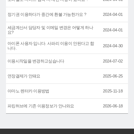
정기권 이용하다가 중간에 환불 가능한가요 ?
2024-04-01
세금계산서 담당자 및 이메일 변경은 어떻게 하나
2024-04-01
요?
아이폰 사용자 입니다. 사파리 이용이 안된다고 합
2024-04-30
니다.
이용시작일을 변경하고싶습니다
2024-07-02
연장결제가 안돼요
2025-06-25
아마노 렌터카 이용방법
2025-11-18
파킹허브에 기존 이용정보가 안나와요
2026-06-18