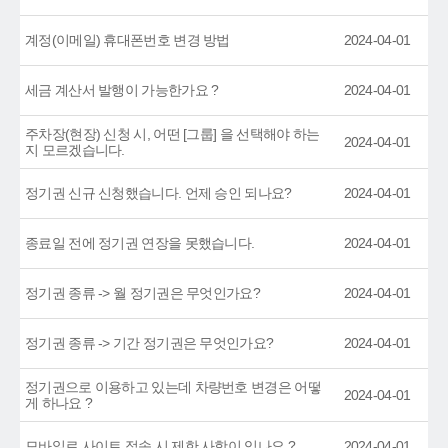
계정(이메일) 휴대폰번호 변경 방법
2024-04-01
세금 계산서 발행이 가능한가요 ?
2024-04-01
주차장(현장) 신청 시, 어떤 [그룹] 을 선택해야 하는
2024-04-01
지 모르겠습니다.
정기권 신규 신청했습니다. 언제 승인 되나요?
2024-04-01
종료일 전에 정기권 연장을 못했습니다.
2024-04-01
정기권 종류 -> 월 정기권은 무엇인가요?
2024-04-01
정기권 종류 -> 기간 정기권은 무엇인가요?
2024-04-01
정기권으로 이용하고 있는데 차량번호 변경은 어떻
2024-04-01
게 하나요 ?
모바일로 사이트 접속 시 제한 사항이 있나요 ?
2024-04-01