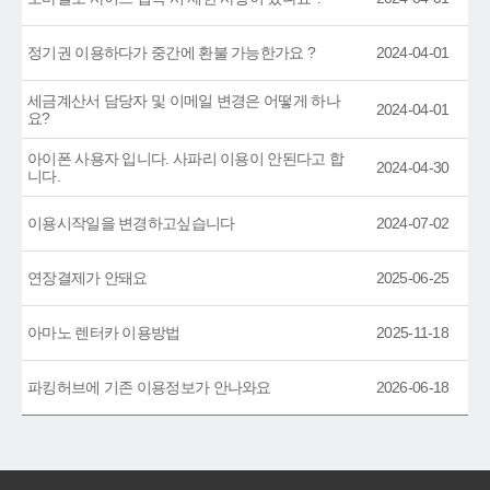
정기권 이용하다가 중간에 환불 가능한가요 ?
2024-04-01
세금계산서 담당자 및 이메일 변경은 어떻게 하나
2024-04-01
요?
아이폰 사용자 입니다. 사파리 이용이 안된다고 합
2024-04-30
니다.
이용시작일을 변경하고싶습니다
2024-07-02
연장결제가 안돼요
2025-06-25
아마노 렌터카 이용방법
2025-11-18
파킹허브에 기존 이용정보가 안나와요
2026-06-18