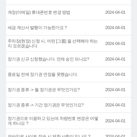
계정(이메일) 휴대폰번호 변경 방법
2024-04-01
세금 계산서 발행이 가능한가요 ?
2024-04-01
주차장(현장) 신청 시, 어떤 [그룹] 을 선택해야 하는
2024-04-01
지 모르겠습니다.
정기권 신규 신청했습니다. 언제 승인 되나요?
2024-04-01
종료일 전에 정기권 연장을 못했습니다.
2024-04-01
정기권 종류 -> 월 정기권은 무엇인가요?
2024-04-01
정기권 종류 -> 기간 정기권은 무엇인가요?
2024-04-01
정기권으로 이용하고 있는데 차량번호 변경은 어떻
2024-04-01
게 하나요 ?
모바일로 사이트 접속 시 제한 사항이 있나요 ?
2024-04-01