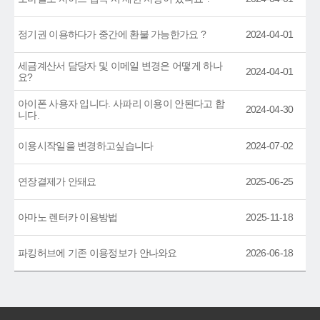
정기권 이용하다가 중간에 환불 가능한가요 ?
2024-04-01
세금계산서 담당자 및 이메일 변경은 어떻게 하나
2024-04-01
요?
아이폰 사용자 입니다. 사파리 이용이 안된다고 합
2024-04-30
니다.
이용시작일을 변경하고싶습니다
2024-07-02
연장결제가 안돼요
2025-06-25
아마노 렌터카 이용방법
2025-11-18
파킹허브에 기존 이용정보가 안나와요
2026-06-18