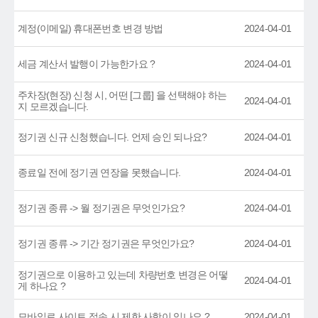
계정(이메일) 휴대폰번호 변경 방법
2024-04-01
세금 계산서 발행이 가능한가요 ?
2024-04-01
주차장(현장) 신청 시, 어떤 [그룹] 을 선택해야 하는
2024-04-01
지 모르겠습니다.
정기권 신규 신청했습니다. 언제 승인 되나요?
2024-04-01
종료일 전에 정기권 연장을 못했습니다.
2024-04-01
정기권 종류 -> 월 정기권은 무엇인가요?
2024-04-01
정기권 종류 -> 기간 정기권은 무엇인가요?
2024-04-01
정기권으로 이용하고 있는데 차량번호 변경은 어떻
2024-04-01
게 하나요 ?
모바일로 사이트 접속 시 제한 사항이 있나요 ?
2024-04-01