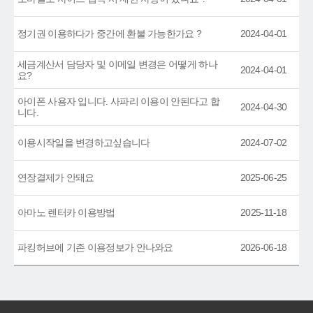
정기권 이용하다가 중간에 환불 가능한가요 ?
2024-04-01
세금계산서 담당자 및 이메일 변경은 어떻게 하나
2024-04-01
요?
아이폰 사용자 입니다. 사파리 이용이 안된다고 합
2024-04-30
니다.
이용시작일을 변경하고싶습니다
2024-07-02
연장결제가 안돼요
2025-06-25
아마노 렌터카 이용방법
2025-11-18
파킹허브에 기존 이용정보가 안나와요
2026-06-18