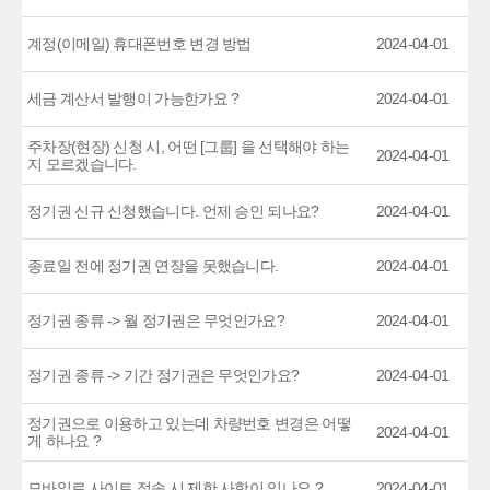
계정(이메일) 휴대폰번호 변경 방법
2024-04-01
세금 계산서 발행이 가능한가요 ?
2024-04-01
주차장(현장) 신청 시, 어떤 [그룹] 을 선택해야 하는
2024-04-01
지 모르겠습니다.
정기권 신규 신청했습니다. 언제 승인 되나요?
2024-04-01
종료일 전에 정기권 연장을 못했습니다.
2024-04-01
정기권 종류 -> 월 정기권은 무엇인가요?
2024-04-01
정기권 종류 -> 기간 정기권은 무엇인가요?
2024-04-01
정기권으로 이용하고 있는데 차량번호 변경은 어떻
2024-04-01
게 하나요 ?
모바일로 사이트 접속 시 제한 사항이 있나요 ?
2024-04-01