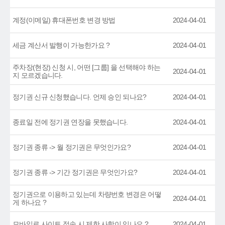
계정(이메일) 휴대폰번호 변경 방법
2024-04-01
세금 계산서 발행이 가능한가요 ?
2024-04-01
주차장(현장) 신청 시, 어떤 [그룹] 을 선택해야 하는
2024-04-01
지 모르겠습니다.
정기권 신규 신청했습니다. 언제 승인 되나요?
2024-04-01
종료일 전에 정기권 연장을 못했습니다.
2024-04-01
정기권 종류 -> 월 정기권은 무엇인가요?
2024-04-01
정기권 종류 -> 기간 정기권은 무엇인가요?
2024-04-01
정기권으로 이용하고 있는데 차량번호 변경은 어떻
2024-04-01
게 하나요 ?
모바일로 사이트 접속 시 제한 사항이 있나요 ?
2024-04-01