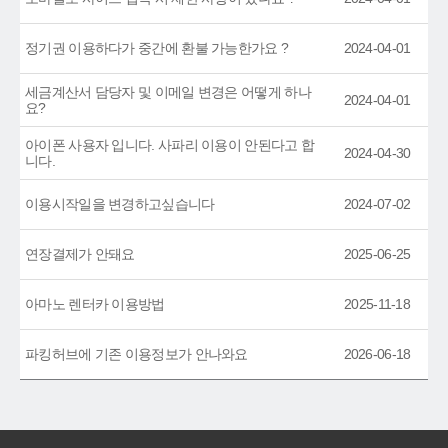
정기권 이용하다가 중간에 환불 가능한가요 ?
2024-04-01
세금계산서 담당자 및 이메일 변경은 어떻게 하나
2024-04-01
요?
아이폰 사용자 입니다. 사파리 이용이 안된다고 합
2024-04-30
니다.
이용시작일을 변경하고싶습니다
2024-07-02
연장결제가 안돼요
2025-06-25
아마노 렌터카 이용방법
2025-11-18
파킹허브에 기존 이용정보가 안나와요
2026-06-18