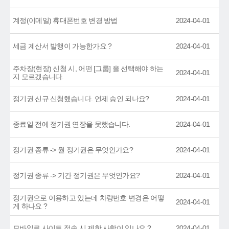
계정(이메일) 휴대폰번호 변경 방법
2024-04-01
세금 계산서 발행이 가능한가요 ?
2024-04-01
주차장(현장) 신청 시, 어떤 [그룹] 을 선택해야 하는
2024-04-01
지 모르겠습니다.
정기권 신규 신청했습니다. 언제 승인 되나요?
2024-04-01
종료일 전에 정기권 연장을 못했습니다.
2024-04-01
정기권 종류 -> 월 정기권은 무엇인가요?
2024-04-01
정기권 종류 -> 기간 정기권은 무엇인가요?
2024-04-01
정기권으로 이용하고 있는데 차량번호 변경은 어떻
2024-04-01
게 하나요 ?
모바일로 사이트 접속 시 제한 사항이 있나요 ?
2024-04-01