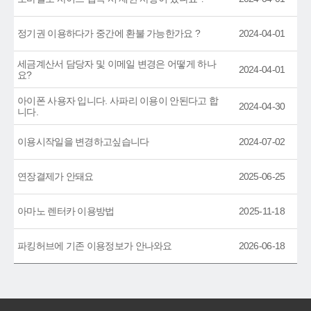
정기권 이용하다가 중간에 환불 가능한가요 ?
2024-04-01
세금계산서 담당자 및 이메일 변경은 어떻게 하나
2024-04-01
요?
아이폰 사용자 입니다. 사파리 이용이 안된다고 합
2024-04-30
니다.
이용시작일을 변경하고싶습니다
2024-07-02
연장결제가 안돼요
2025-06-25
아마노 렌터카 이용방법
2025-11-18
파킹허브에 기존 이용정보가 안나와요
2026-06-18