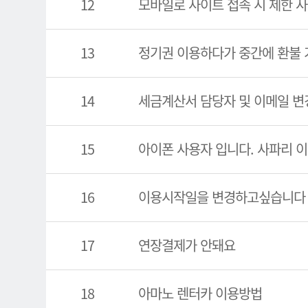
12
모바일로 사이트 접속 시 제한 사
13
정기권 이용하다가 중간에 환불 
14
세금계산서 담당자 및 이메일 변
15
아이폰 사용자 입니다. 사파리 
16
이용시작일을 변경하고싶습니다
17
연장결제가 안돼요
18
아마노 렌터카 이용방법