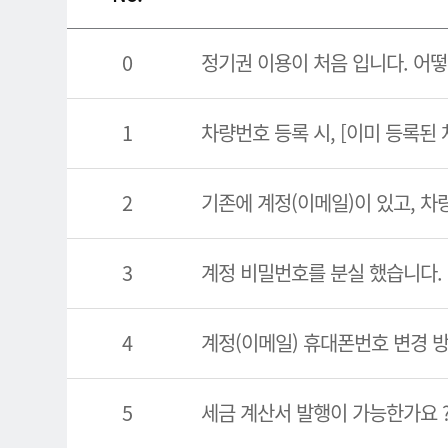
0
정기권 이용이 처음 입니다. 어떻
1
차량번호 등록 시, [이미 등록된
2
기존에 계정(이메일)이 있고, 차
3
계정 비밀번호를 분실 했습니다.
4
계정(이메일) 휴대폰번호 변경 
5
세금 계산서 발행이 가능한가요 