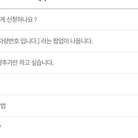
게 신청하나요 ?
 차량번호 입니다.] 라는 팝업이 나옵니다.
량추가만 하고 싶습니다.
방법
?