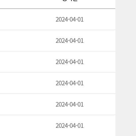
2024-04-01
2024-04-01
2024-04-01
2024-04-01
2024-04-01
2024-04-01