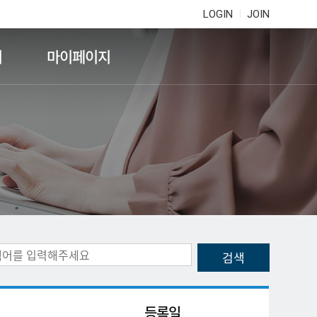
LOGIN
JOIN
기
마이페이지
등록일