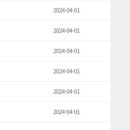
2024-04-01
2024-04-01
2024-04-01
2024-04-01
2024-04-01
2024-04-01