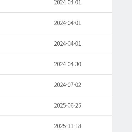
2024-04-01
2024-04-01
2024-04-01
2024-04-30
2024-07-02
2025-06-25
2025-11-18