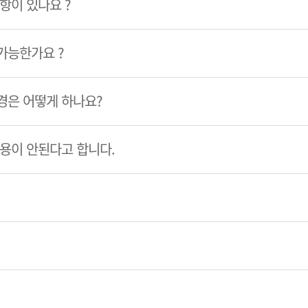
항이 있나요 ?
가능한가요 ?
경은 어떻게 하나요?
이용이 안된다고 합니다.