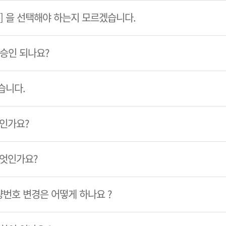
룹] 을 선택해야 하는지 모르겠습니다.
 승인 되나요?
습니다.
엇인가요?
무엇인가요?
번호 변경은 어떻게 하나요 ?