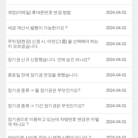
계정(이메일) 휴대폰번호 변경 방법
2024-04-01
세금 계산서 발행이 가능한가요 ?
2024-04-01
주차장(현장) 신청 시, 어떤 [그룹] 을 선택해야 하는
2024-04-01
지 모르겠습니다.
정기권 신규 신청했습니다. 언제 승인 되나요?
2024-04-01
종료일 전에 정기권 연장을 못했습니다.
2024-04-01
정기권 종류 -> 월 정기권은 무엇인가요?
2024-04-01
정기권 종류 -> 기간 정기권은 무엇인가요?
2024-04-01
정기권으로 이용하고 있는데 차량번호 변경은 어떻
2024-04-01
게 하나요 ?
모바일로 사이트 접속 시 제한 사항이 있나요 ?
2024-04-01