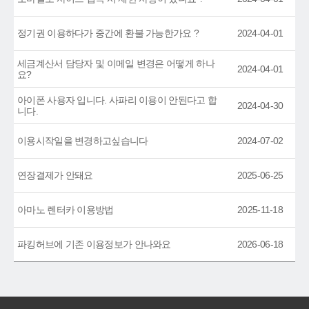
정기권 이용하다가 중간에 환불 가능한가요 ?
2024-04-01
세금계산서 담당자 및 이메일 변경은 어떻게 하나
2024-04-01
요?
아이폰 사용자 입니다. 사파리 이용이 안된다고 합
2024-04-30
니다.
이용시작일을 변경하고싶습니다
2024-07-02
연장결제가 안돼요
2025-06-25
아마노 렌터카 이용방법
2025-11-18
파킹허브에 기존 이용정보가 안나와요
2026-06-18