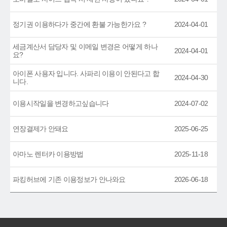
정기권 이용하다가 중간에 환불 가능한가요 ?
2024-04-01
세금계산서 담당자 및 이메일 변경은 어떻게 하나
2024-04-01
요?
아이폰 사용자 입니다. 사파리 이용이 안된다고 합
2024-04-30
니다.
이용시작일을 변경하고싶습니다
2024-07-02
연장결제가 안돼요
2025-06-25
아마노 렌터카 이용방법
2025-11-18
파킹허브에 기존 이용정보가 안나와요
2026-06-18