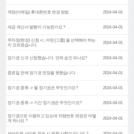
계정(이메일) 휴대폰번호 변경 방법
2024-04-01
세금 계산서 발행이 가능한가요 ?
2024-04-01
주차장(현장) 신청 시, 어떤 [그룹] 을 선택해야 하는
2024-04-01
지 모르겠습니다.
정기권 신규 신청했습니다. 언제 승인 되나요?
2024-04-01
종료일 전에 정기권 연장을 못했습니다.
2024-04-01
정기권 종류 -> 월 정기권은 무엇인가요?
2024-04-01
정기권 종류 -> 기간 정기권은 무엇인가요?
2024-04-01
정기권으로 이용하고 있는데 차량번호 변경은 어떻
2024-04-01
게 하나요 ?
모바일로 사이트 접속 시 제한 사항이 있나요 ?
2024-04-01