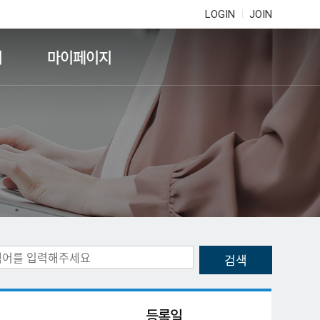
LOGIN
JOIN
기
마이페이지
등록일