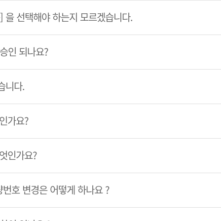
룹] 을 선택해야 하는지 모르겠습니다.
 승인 되나요?
습니다.
엇인가요?
무엇인가요?
번호 변경은 어떻게 하나요 ?