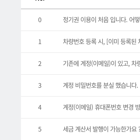
0
정기권 이용이 처음 입니다. 어떻
1
차량번호 등록 시, [이미 등록된
2
기존에 계정(이메일)이 있고, 차
3
계정 비밀번호를 분실 했습니다.
4
계정(이메일) 휴대폰번호 변경 
5
세금 계산서 발행이 가능한가요 