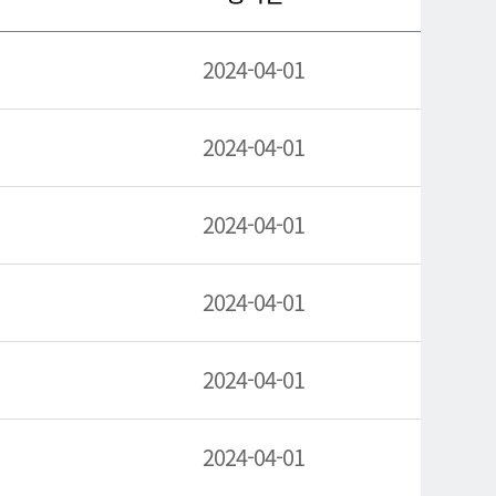
2024-04-01
2024-04-01
2024-04-01
2024-04-01
2024-04-01
2024-04-01