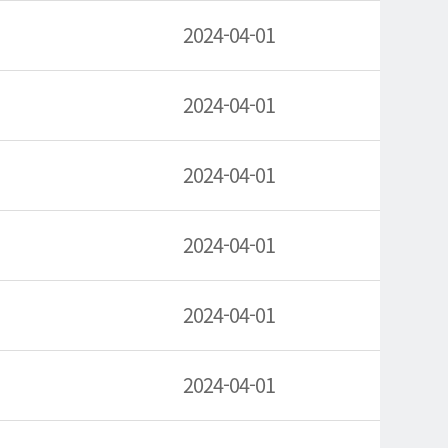
2024-04-01
2024-04-01
2024-04-01
2024-04-01
2024-04-01
2024-04-01