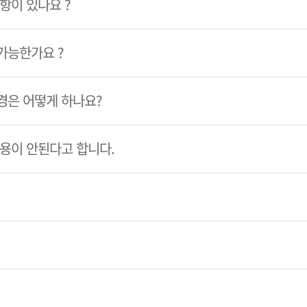
항이 있나요 ?
가능한가요 ?
경은 어떻게 하나요?
이용이 안된다고 합니다.