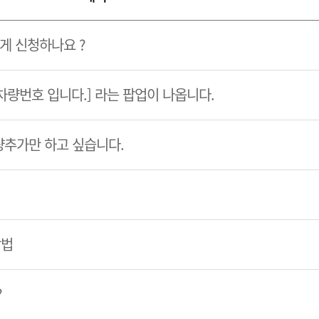
게 신청하나요 ?
 차량번호 입니다.] 라는 팝업이 나옵니다.
량추가만 하고 싶습니다.
방법
?