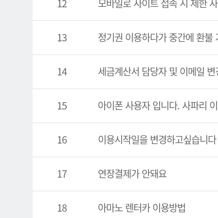
12
모바일로 사이트 접속 시 제한 사
13
정기권 이용하다가 중간에 환불 
14
세금계산서 담당자 및 이메일 변
15
아이폰 사용자 입니다. 사파리 
16
이용시작일을 변경하고싶습니다
17
연장결제가 안돼요
18
아마노 렌터카 이용방법