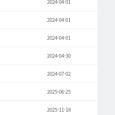
2024-04-01
2024-04-01
2024-04-01
2024-04-30
2024-07-02
2025-06-25
2025-11-18