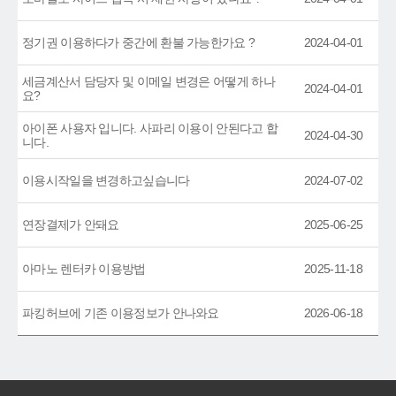
정기권 이용하다가 중간에 환불 가능한가요 ?
2024-04-01
세금계산서 담당자 및 이메일 변경은 어떻게 하나
2024-04-01
요?
아이폰 사용자 입니다. 사파리 이용이 안된다고 합
2024-04-30
니다.
이용시작일을 변경하고싶습니다
2024-07-02
연장결제가 안돼요
2025-06-25
아마노 렌터카 이용방법
2025-11-18
파킹허브에 기존 이용정보가 안나와요
2026-06-18