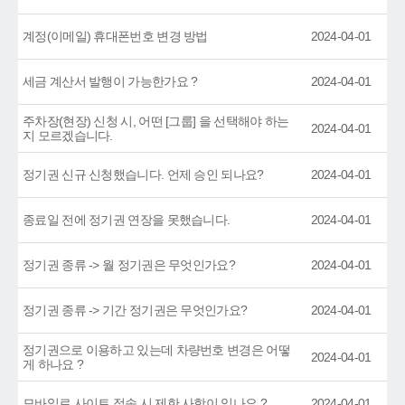
계정(이메일) 휴대폰번호 변경 방법
2024-04-01
세금 계산서 발행이 가능한가요 ?
2024-04-01
주차장(현장) 신청 시, 어떤 [그룹] 을 선택해야 하는
2024-04-01
지 모르겠습니다.
정기권 신규 신청했습니다. 언제 승인 되나요?
2024-04-01
종료일 전에 정기권 연장을 못했습니다.
2024-04-01
정기권 종류 -> 월 정기권은 무엇인가요?
2024-04-01
정기권 종류 -> 기간 정기권은 무엇인가요?
2024-04-01
정기권으로 이용하고 있는데 차량번호 변경은 어떻
2024-04-01
게 하나요 ?
모바일로 사이트 접속 시 제한 사항이 있나요 ?
2024-04-01