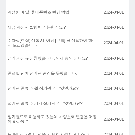
계정(이메일) 휴대폰번호 변경 방법
2024-04-01
세금 계산서 발행이 가능한가요 ?
2024-04-01
주차장(현장) 신청 시, 어떤 [그룹] 을 선택해야 하는
2024-04-01
지 모르겠습니다.
정기권 신규 신청했습니다. 언제 승인 되나요?
2024-04-01
종료일 전에 정기권 연장을 못했습니다.
2024-04-01
정기권 종류 -> 월 정기권은 무엇인가요?
2024-04-01
정기권 종류 -> 기간 정기권은 무엇인가요?
2024-04-01
정기권으로 이용하고 있는데 차량번호 변경은 어떻
2024-04-01
게 하나요 ?
모바일로 사이트 접속 시 제한 사항이 있나요 ?
2024-04-01