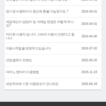
정기권 이용하다가 중간에 환불 가능한가요 ?
2024-04-01
세금계산서 담당자 및 이메일 변경은 어떻게 하나
2024-04-01
요?
아이폰 사용자 입니다. 사파리 이용이 안된다고 합
2024-04-30
니다.
이용시작일을 변경하고싶습니다
2024-07-02
연장결제가 안돼요
2025-06-25
아마노 렌터카 이용방법
2025-11-18
파킹허브에 기존 이용정보가 안나와요
2026-06-18