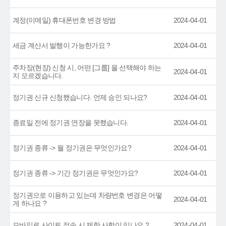
계정(이메일) 휴대폰번호 변경 방법
2024-04-01
세금 계산서 발행이 가능한가요 ?
2024-04-01
주차장(현장) 신청 시, 어떤 [그룹] 을 선택해야 하는
2024-04-01
지 모르겠습니다.
정기권 신규 신청했습니다. 언제 승인 되나요?
2024-04-01
종료일 전에 정기권 연장을 못했습니다.
2024-04-01
정기권 종류 -> 월 정기권은 무엇인가요?
2024-04-01
정기권 종류 -> 기간 정기권은 무엇인가요?
2024-04-01
정기권으로 이용하고 있는데 차량번호 변경은 어떻
2024-04-01
게 하나요 ?
모바일로 사이트 접속 시 제한 사항이 있나요 ?
2024-04-01