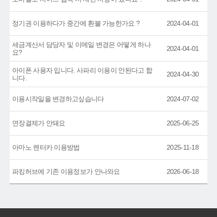
정기권 이용하다가 중간에 환불 가능한가요 ?
2024-04-01
세금계산서 담당자 및 이메일 변경은 어떻게 하나
2024-04-01
요?
아이폰 사용자 입니다. 사파리 이용이 안된다고 합
2024-04-30
니다.
이용시작일을 변경하고싶습니다
2024-07-02
연장결제가 안돼요
2025-06-25
아마노 렌터카 이용방법
2025-11-18
파킹허브에 기존 이용정보가 안나와요
2026-06-18