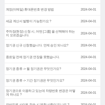
계정(이메일) 휴대폰번호 변경 방법
2024-04-01
세금 계산서 발행이 가능한가요 ?
2024-04-01
주차장(현장) 신청 시, 어떤 [그룹] 을 선택해야 하는
2024-04-01
지 모르겠습니다.
정기권 신규 신청했습니다. 언제 승인 되나요?
2024-04-01
종료일 전에 정기권 연장을 못했습니다.
2024-04-01
정기권 종류 -> 월 정기권은 무엇인가요?
2024-04-01
정기권 종류 -> 기간 정기권은 무엇인가요?
2024-04-01
정기권으로 이용하고 있는데 차량번호 변경은 어떻
2024-04-01
게 하나요 ?
모바일로 사이트 접속 시 제한 사항이 있나요 ?
2024-04-01