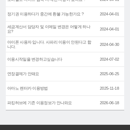
정기권 이용하다가 중간에 환불 가능한가요 ?
2024-04-01
세금계산서 담당자 및 이메일 변경은 어떻게 하나
2024-04-01
요?
아이폰 사용자 입니다. 사파리 이용이 안된다고 합
2024-04-30
니다.
이용시작일을 변경하고싶습니다
2024-07-02
연장결제가 안돼요
2025-06-25
아마노 렌터카 이용방법
2025-11-18
파킹허브에 기존 이용정보가 안나와요
2026-06-18