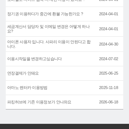
정기권 이용하다가 중간에 환불 가능한가요 ?
2024-04-01
세금계산서 담당자 및 이메일 변경은 어떻게 하나
2024-04-01
요?
아이폰 사용자 입니다. 사파리 이용이 안된다고 합
2024-04-30
니다.
이용시작일을 변경하고싶습니다
2024-07-02
연장결제가 안돼요
2025-06-25
아마노 렌터카 이용방법
2025-11-18
파킹허브에 기존 이용정보가 안나와요
2026-06-18