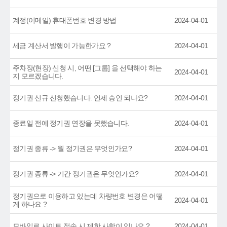
계정(이메일) 휴대폰번호 변경 방법
2024-04-01
세금 계산서 발행이 가능한가요 ?
2024-04-01
주차장(현장) 신청 시, 어떤 [그룹] 을 선택해야 하는
2024-04-01
지 모르겠습니다.
정기권 신규 신청했습니다. 언제 승인 되나요?
2024-04-01
종료일 전에 정기권 연장을 못했습니다.
2024-04-01
정기권 종류 -> 월 정기권은 무엇인가요?
2024-04-01
정기권 종류 -> 기간 정기권은 무엇인가요?
2024-04-01
정기권으로 이용하고 있는데 차량번호 변경은 어떻
2024-04-01
게 하나요 ?
모바일로 사이트 접속 시 제한 사항이 있나요 ?
2024-04-01