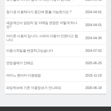
정기권 이용하다가 중간에 환불 가능한가요 ?
2024-04-01
세금계산서 담당자 및 이메일 변경은 어떻게 하나
2024-04-01
요?
아이폰 사용자 입니다. 사파리 이용이 안된다고 합
2024-04-30
니다.
이용시작일을 변경하고싶습니다
2024-07-02
연장결제가 안돼요
2025-06-25
아마노 렌터카 이용방법
2025-11-18
파킹허브에 기존 이용정보가 안나와요
2026-06-18