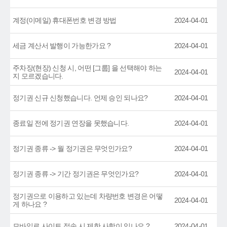
계정(이메일) 휴대폰번호 변경 방법
2024-04-01
세금 계산서 발행이 가능한가요 ?
2024-04-01
주차장(현장) 신청 시, 어떤 [그룹] 을 선택해야 하는
2024-04-01
지 모르겠습니다.
정기권 신규 신청했습니다. 언제 승인 되나요?
2024-04-01
종료일 전에 정기권 연장을 못했습니다.
2024-04-01
정기권 종류 -> 월 정기권은 무엇인가요?
2024-04-01
정기권 종류 -> 기간 정기권은 무엇인가요?
2024-04-01
정기권으로 이용하고 있는데 차량번호 변경은 어떻
2024-04-01
게 하나요 ?
모바일로 사이트 접속 시 제한 사항이 있나요 ?
2024-04-01