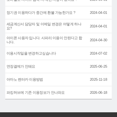
정기권 이용하다가 중간에 환불 가능한가요 ?
2024-04-01
세금계산서 담당자 및 이메일 변경은 어떻게 하나
2024-04-01
요?
아이폰 사용자 입니다. 사파리 이용이 안된다고 합
2024-04-30
니다.
이용시작일을 변경하고싶습니다
2024-07-02
연장결제가 안돼요
2025-06-25
아마노 렌터카 이용방법
2025-11-18
파킹허브에 기존 이용정보가 안나와요
2026-06-18