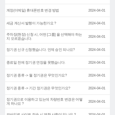
계정(이메일) 휴대폰번호 변경 방법
2024-04-01
세금 계산서 발행이 가능한가요 ?
2024-04-01
주차장(현장) 신청 시, 어떤 [그룹] 을 선택해야 하는
2024-04-01
지 모르겠습니다.
정기권 신규 신청했습니다. 언제 승인 되나요?
2024-04-01
종료일 전에 정기권 연장을 못했습니다.
2024-04-01
정기권 종류 -> 월 정기권은 무엇인가요?
2024-04-01
정기권 종류 -> 기간 정기권은 무엇인가요?
2024-04-01
정기권으로 이용하고 있는데 차량번호 변경은 어떻
2024-04-01
게 하나요 ?
모바일로 사이트 접속 시 제한 사항이 있나요 ?
2024-04-01