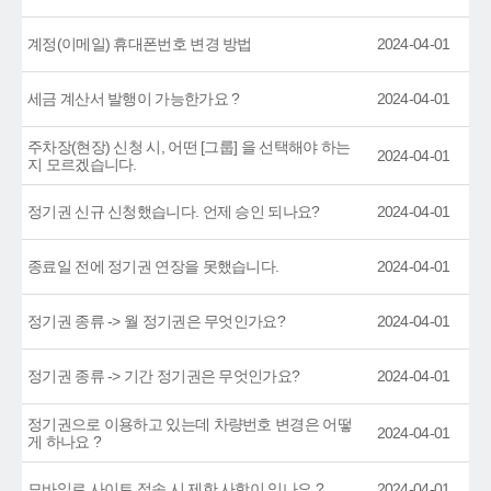
계정(이메일) 휴대폰번호 변경 방법
2024-04-01
세금 계산서 발행이 가능한가요 ?
2024-04-01
주차장(현장) 신청 시, 어떤 [그룹] 을 선택해야 하는
2024-04-01
지 모르겠습니다.
정기권 신규 신청했습니다. 언제 승인 되나요?
2024-04-01
종료일 전에 정기권 연장을 못했습니다.
2024-04-01
정기권 종류 -> 월 정기권은 무엇인가요?
2024-04-01
정기권 종류 -> 기간 정기권은 무엇인가요?
2024-04-01
정기권으로 이용하고 있는데 차량번호 변경은 어떻
2024-04-01
게 하나요 ?
모바일로 사이트 접속 시 제한 사항이 있나요 ?
2024-04-01