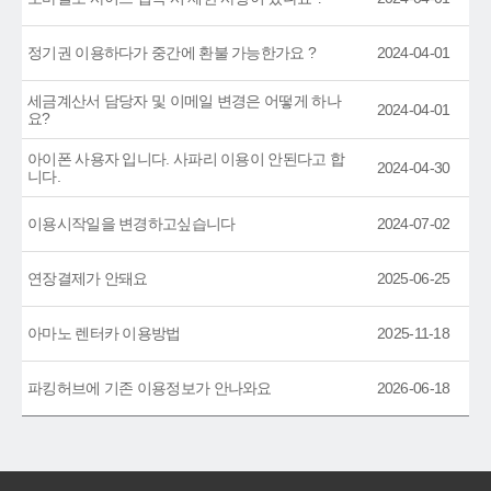
정기권 이용하다가 중간에 환불 가능한가요 ?
2024-04-01
세금계산서 담당자 및 이메일 변경은 어떻게 하나
2024-04-01
요?
아이폰 사용자 입니다. 사파리 이용이 안된다고 합
2024-04-30
니다.
이용시작일을 변경하고싶습니다
2024-07-02
연장결제가 안돼요
2025-06-25
아마노 렌터카 이용방법
2025-11-18
파킹허브에 기존 이용정보가 안나와요
2026-06-18