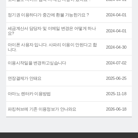
정기권 이용하다가 중간에 환불 가능한가요 ?
2024-04-01
세금계산서 담당자 및 이메일 변경은 어떻게 하나
2024-04-01
요?
아이폰 사용자 입니다. 사파리 이용이 안된다고 합
2024-04-30
니다.
이용시작일을 변경하고싶습니다
2024-07-02
연장결제가 안돼요
2025-06-25
아마노 렌터카 이용방법
2025-11-18
파킹허브에 기존 이용정보가 안나와요
2026-06-18