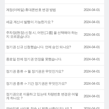
계정(이메일) 휴대폰번호 변경 방법
2024-04-01
세금 계산서 발행이 가능한가요 ?
2024-04-01
주차장(현장) 신청 시, 어떤 [그룹] 을 선택해야 하는
2024-04-01
지 모르겠습니다.
정기권 신규 신청했습니다. 언제 승인 되나요?
2024-04-01
종료일 전에 정기권 연장을 못했습니다.
2024-04-01
정기권 종류 -> 월 정기권은 무엇인가요?
2024-04-01
정기권 종류 -> 기간 정기권은 무엇인가요?
2024-04-01
정기권으로 이용하고 있는데 차량번호 변경은 어떻
2024-04-01
게 하나요 ?
모바일로 사이트 접속 시 제한 사항이 있나요 ?
2024-04-01