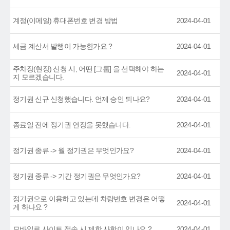
계정(이메일) 휴대폰번호 변경 방법
2024-04-01
세금 계산서 발행이 가능한가요 ?
2024-04-01
주차장(현장) 신청 시, 어떤 [그룹] 을 선택해야 하는
2024-04-01
지 모르겠습니다.
정기권 신규 신청했습니다. 언제 승인 되나요?
2024-04-01
종료일 전에 정기권 연장을 못했습니다.
2024-04-01
정기권 종류 -> 월 정기권은 무엇인가요?
2024-04-01
정기권 종류 -> 기간 정기권은 무엇인가요?
2024-04-01
정기권으로 이용하고 있는데 차량번호 변경은 어떻
2024-04-01
게 하나요 ?
모바일로 사이트 접속 시 제한 사항이 있나요 ?
2024-04-01