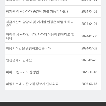
정기권 이용하다가 중간에 환불 가능한가요 ?
2024-04-01
세금계산서 담당자 및 이메일 변경은 어떻게 하나
2024-04-01
요?
아이폰 사용자 입니다. 사파리 이용이 안된다고 합
2024-04-30
니다.
이용시작일을 변경하고싶습니다
2024-07-02
연장결제가 안돼요
2025-06-25
아마노 렌터카 이용방법
2025-11-18
파킹허브에 기존 이용정보가 안나와요
2026-06-18