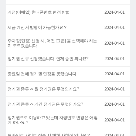
계정(이메일) 휴대폰번호 변경 방법
2024-04-01
세금 계산서 발행이 가능한가요 ?
2024-04-01
주차장(현장) 신청 시, 어떤 [그룹] 을 선택해야 하는
2024-04-01
지 모르겠습니다.
정기권 신규 신청했습니다. 언제 승인 되나요?
2024-04-01
종료일 전에 정기권 연장을 못했습니다.
2024-04-01
정기권 종류 -> 월 정기권은 무엇인가요?
2024-04-01
정기권 종류 -> 기간 정기권은 무엇인가요?
2024-04-01
정기권으로 이용하고 있는데 차량번호 변경은 어떻
2024-04-01
게 하나요 ?
모바일로 사이트 접속 시 제한 사항이 있나요 ?
2024-04-01