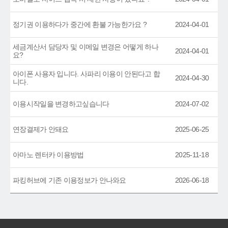
정기권 이용하다가 중간에 환불 가능한가요 ?
2024-04-01
세금계산서 담당자 및 이메일 변경은 어떻게 하나
2024-04-01
요?
아이폰 사용자 입니다. 사파리 이용이 안된다고 합
2024-04-30
니다.
이용시작일을 변경하고싶습니다
2024-07-02
연장결제가 안돼요
2025-06-25
아마노 렌터카 이용방법
2025-11-18
파킹허브에 기존 이용정보가 안나와요
2026-06-18