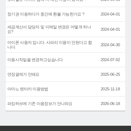
정기권 이용하다가 중간에 환불 가능한가요 ?
2024-04-01
세금계산서 담당자 및 이메일 변경은 어떻게 하나
2024-04-01
요?
아이폰 사용자 입니다. 사파리 이용이 안된다고 합
2024-04-30
니다.
이용시작일을 변경하고싶습니다
2024-07-02
연장결제가 안돼요
2025-06-25
아마노 렌터카 이용방법
2025-11-18
파킹허브에 기존 이용정보가 안나와요
2026-06-18