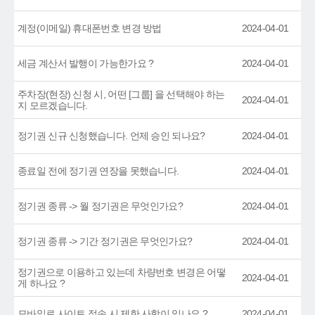
계정(이메일) 휴대폰번호 변경 방법
2024-04-01
세금 계산서 발행이 가능한가요 ?
2024-04-01
주차장(현장) 신청 시, 어떤 [그룹] 을 선택해야 하는
2024-04-01
지 모르겠습니다.
정기권 신규 신청했습니다. 언제 승인 되나요?
2024-04-01
종료일 전에 정기권 연장을 못했습니다.
2024-04-01
정기권 종류 -> 월 정기권은 무엇인가요?
2024-04-01
정기권 종류 -> 기간 정기권은 무엇인가요?
2024-04-01
정기권으로 이용하고 있는데 차량번호 변경은 어떻
2024-04-01
게 하나요 ?
모바일로 사이트 접속 시 제한 사항이 있나요 ?
2024-04-01