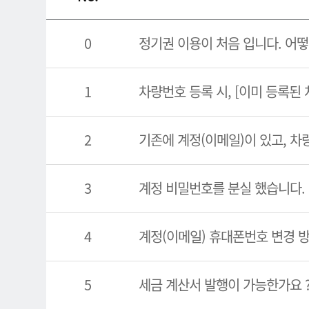
0
정기권 이용이 처음 입니다. 어떻
1
차량번호 등록 시, [이미 등록된
2
기존에 계정(이메일)이 있고, 차
3
계정 비밀번호를 분실 했습니다.
4
계정(이메일) 휴대폰번호 변경 
5
세금 계산서 발행이 가능한가요 