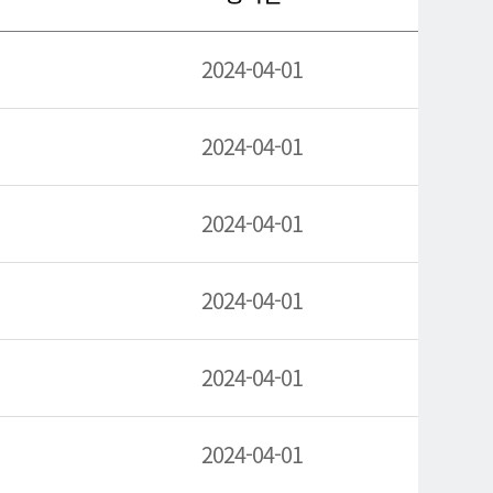
2024-04-01
2024-04-01
2024-04-01
2024-04-01
2024-04-01
2024-04-01