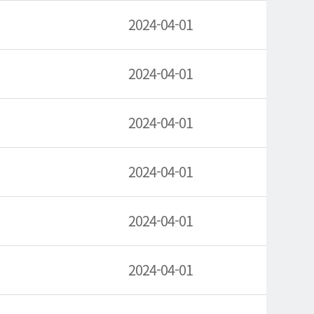
2024-04-01
2024-04-01
2024-04-01
2024-04-01
2024-04-01
2024-04-01