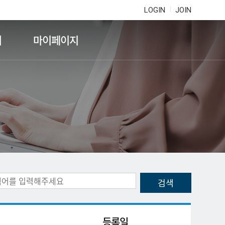
LOGIN
JOIN
기
마이페이지
등록일