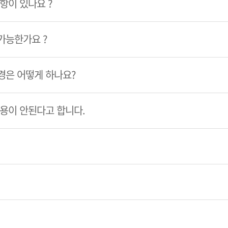
항이 있나요 ?
가능한가요 ?
경은 어떻게 하나요?
이용이 안된다고 합니다.