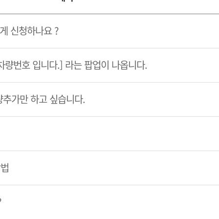
게 신청하나요 ?
 차량번호 입니다.] 라는 팝업이 나옵니다.
량추가만 하고 싶습니다.
방법
?