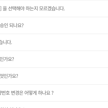
룹] 을 선택해야 하는지 모르겠습니다.
 승인 되나요?
습니다.
엇인가요?
무엇인가요?
번호 변경은 어떻게 하나요 ?