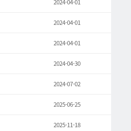
2024-04-01
2024-04-01
2024-04-01
2024-04-30
2024-07-02
2025-06-25
2025-11-18