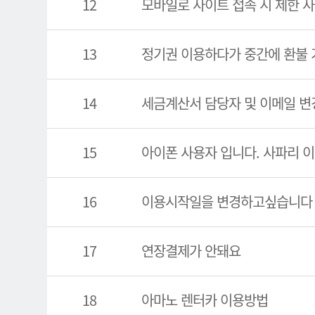
12
모바일로 사이트 접속 시 제한 사
13
정기권 이용하다가 중간에 환불 
14
세금계산서 담당자 및 이메일 변
15
아이폰 사용자 입니다. 사파리 
16
이용시작일을 변경하고싶습니다
17
연장결제가 안돼요
18
아마노 렌터카 이용방법