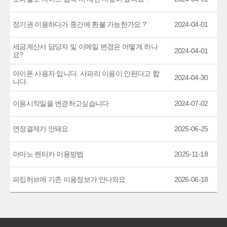
정기권 이용하다가 중간에 환불 가능한가요 ?
2024-04-01
세금계산서 담당자 및 이메일 변경은 어떻게 하나
2024-04-01
요?
아이폰 사용자 입니다. 사파리 이용이 안된다고 합
2024-04-30
니다.
이용시작일을 변경하고싶습니다
2024-07-02
연장결제가 안돼요
2025-06-25
아마노 렌터카 이용방법
2025-11-18
파킹허브에 기존 이용정보가 안나와요
2026-06-18