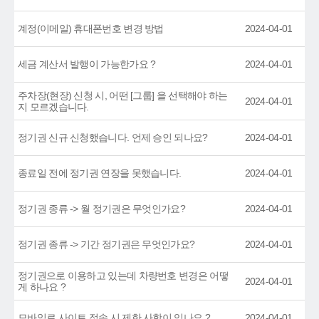
계정(이메일) 휴대폰번호 변경 방법
2024-04-01
세금 계산서 발행이 가능한가요 ?
2024-04-01
주차장(현장) 신청 시, 어떤 [그룹] 을 선택해야 하는
2024-04-01
지 모르겠습니다.
정기권 신규 신청했습니다. 언제 승인 되나요?
2024-04-01
종료일 전에 정기권 연장을 못했습니다.
2024-04-01
정기권 종류 -> 월 정기권은 무엇인가요?
2024-04-01
정기권 종류 -> 기간 정기권은 무엇인가요?
2024-04-01
정기권으로 이용하고 있는데 차량번호 변경은 어떻
2024-04-01
게 하나요 ?
모바일로 사이트 접속 시 제한 사항이 있나요 ?
2024-04-01