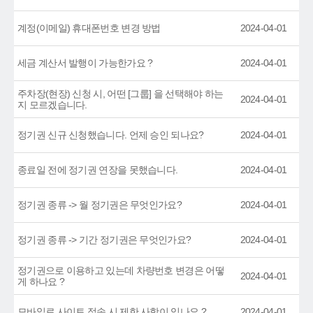
계정(이메일) 휴대폰번호 변경 방법
2024-04-01
세금 계산서 발행이 가능한가요 ?
2024-04-01
주차장(현장) 신청 시, 어떤 [그룹] 을 선택해야 하는
2024-04-01
지 모르겠습니다.
정기권 신규 신청했습니다. 언제 승인 되나요?
2024-04-01
종료일 전에 정기권 연장을 못했습니다.
2024-04-01
정기권 종류 -> 월 정기권은 무엇인가요?
2024-04-01
정기권 종류 -> 기간 정기권은 무엇인가요?
2024-04-01
정기권으로 이용하고 있는데 차량번호 변경은 어떻
2024-04-01
게 하나요 ?
모바일로 사이트 접속 시 제한 사항이 있나요 ?
2024-04-01