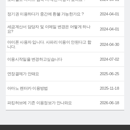
정기권 이용하다가 중간에 환불 가능한가요 ?
2024-04-01
세금계산서 담당자 및 이메일 변경은 어떻게 하나
2024-04-01
요?
아이폰 사용자 입니다. 사파리 이용이 안된다고 합
2024-04-30
니다.
이용시작일을 변경하고싶습니다
2024-07-02
연장결제가 안돼요
2025-06-25
아마노 렌터카 이용방법
2025-11-18
파킹허브에 기존 이용정보가 안나와요
2026-06-18